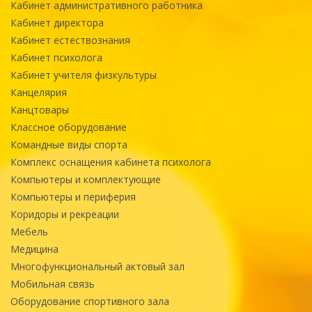
Кабинет административного работника
Кабинет директора
Кабинет естествознания
Кабинет психолога
Кабинет учителя физкультуры
Канцелярия
Канцтовары
Классное оборудование
Командные виды спорта
Комплекс оснащения кабинета психолога
Компьютеры и комплектующие
Компьютеры и периферия
Коридоры и рекреации
Мебель
Медицина
Многофункциональный актовый зал
Мобильная связь
Оборудование спортивного зала