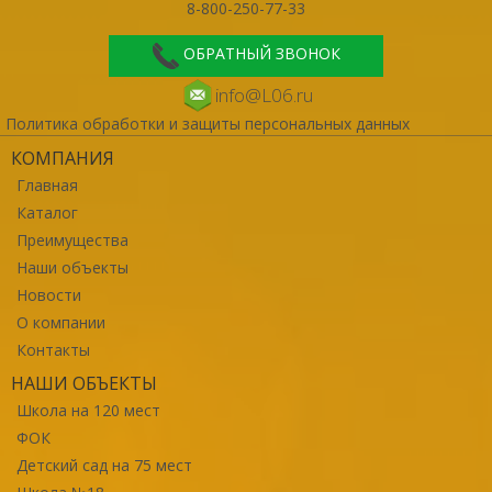
8-800-250-77-33
ОБРАТНЫЙ ЗВОНОК
info@L06.ru
Политика обработки и защиты персональных данных
КОМПАНИЯ
Главная
Каталог
Преимущества
Наши объекты
Новости
О компании
Контакты
НАШИ ОБЪЕКТЫ
Школа на 120 мест
ФОК
Детский сад на 75 мест