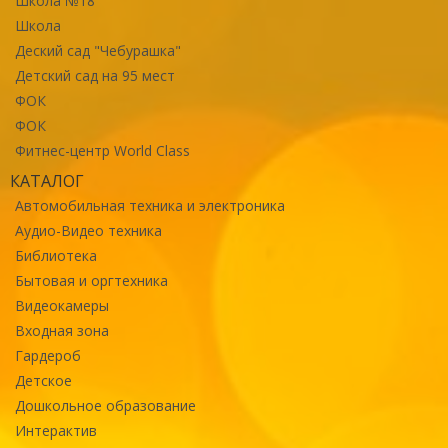
Школа №18
Школа
Деский сад "Чебурашка"
Детский сад на 95 мест
ФОК
ФОК
Фитнес-центр World Class
КАТАЛОГ
Автомобильная техника и электроника
Аудио-Видео техника
Библиотека
Бытовая и оргтехника
Видеокамеры
Входная зона
Гардероб
Детское
Дошкольное образование
Интерактив