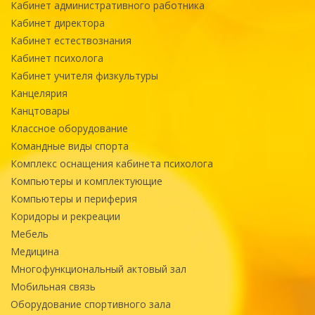
Кабинет административного работника
Кабинет директора
Кабинет естествознания
Кабинет психолога
Кабинет учителя физкультуры
Канцелярия
Канцтовары
Классное оборудование
Командные виды спорта
Комплекс оснащения кабинета психолога
Компьютеры и комплектующие
Компьютеры и периферия
Коридоры и рекреации
Мебель
Медицина
Многофункциональный актовый зал
Мобильная связь
Оборудование спортивного зала