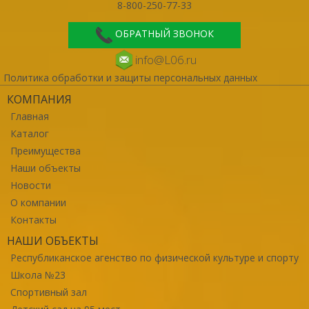
8-800-250-77-33
ОБРАТНЫЙ ЗВОНОК
info@L06.ru
Политика обработки и защиты персональных данных
КОМПАНИЯ
Главная
Каталог
Преимущества
Наши объекты
Новости
О компании
Контакты
НАШИ ОБЪЕКТЫ
Республиканское агенство по физической культуре и спорту
Школа №23
Спортивный зал