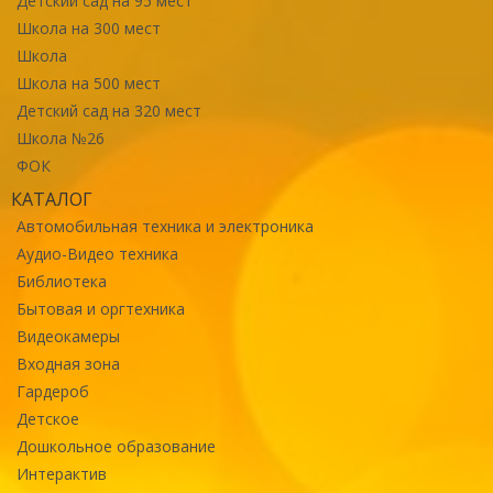
Детский сад на 95 мест
Школа на 300 мест
Школа
Школа на 500 мест
Детский сад на 320 мест
Школа №26
ФОК
КАТАЛОГ
Автомобильная техника и электроника
Аудио-Видео техника
Библиотека
Бытовая и оргтехника
Видеокамеры
Входная зона
Гардероб
Детское
Дошкольное образование
Интерактив