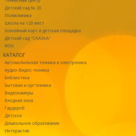
Теннисный центр
Детский сад № 20
Поликлиника
Школа на 120 мест
Хоккейный корт и детская площадка
Детский сад "СКАЗКА"
ФОК
КАТАЛОГ
Автомобильная техника и электроника
Аудио-Видео техника
Библиотека
Бытовая и оргтехника
Видеокамеры
Входная зона
Гардероб
Детское
Дошкольное образование
Интерактив