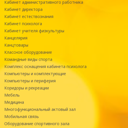
Кабинет административного работника
Кабинет директора
Кабинет естествознания
Кабинет психолога
Кабинет учителя физкультуры
Канцелярия
Канцтовары
Классное оборудование
Командные виды спорта
Комплекс оснащения кабинета психолога
Компьютеры и комплектующие
Компьютеры и периферия
Коридоры и рекреации
Мебель
Медицина
Многофункциональный актовый зал
Мобильная связь
Оборудование спортивного зала