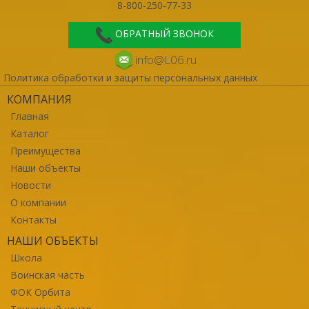
8-800-250-77-33
ОБРАТНЫЙ ЗВОНОК
info@L06.ru
Политика обработки и защиты персональных данных
КОМПАНИЯ
Главная
Каталог
Преимущества
Наши объекты
Новости
О компании
Контакты
НАШИ ОБЪЕКТЫ
Школа
Воинская часть
ФОК Орбита