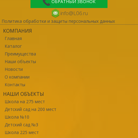
ОБРАТНЫЙ ЗВОНОК
info@L06.ru
Политика обработки и защиты персональных данных
КОМПАНИЯ
Главная
Каталог
Преимущества
Наши объекты
Новости
О компании
Контакты
НАШИ ОБЪЕКТЫ
Школа на 275 мест
Детский сад на 200 мест
Школа №10
Детский сад №3
Школа 225 мест