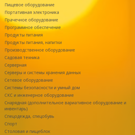
Пищевое оборудование
Портативная электроника
Прачечное оборудование
Программное обеспечение
Продукты питания
Продукты питания, напитки
Производственное оборудование
Садовая техника
Серверная
Серверы и системы хранения данных
Сетевое оборудование
Системы безопасности и умный дом
СКС и инженерное оборудование
Снарядная (дополнительное вариативное оборудование и
инвентарь)
Спецодежда, спецобувь
Спорт
Столовая и пищеблок