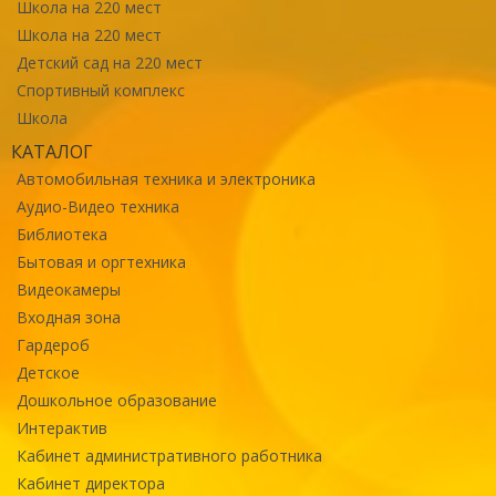
Школа на 220 мест
Школа на 220 мест
Детский сад на 220 мест
Спортивный комплекс
Школа
КАТАЛОГ
Автомобильная техника и электроника
Аудио-Видео техника
Библиотека
Бытовая и оргтехника
Видеокамеры
Входная зона
Гардероб
Детское
Дошкольное образование
Интерактив
Кабинет административного работника
Кабинет директора