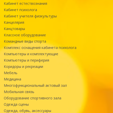
Кабинет естествознания
Кабинет психолога
Кабинет учителя физкультуры
Канцелярия
Канцтовары
Классное оборудование
Командные виды спорта
Комплекс оснащения кабинета психолога
Компьютеры и комплектующие
Компьютеры и периферия
Коридоры и рекреации
Мебель
Медицина
Многофункциональный актовый зал
Мобильная связь
Оборудование спортивного зала
Одежда сцены
Одежда, обувь, аксессуары