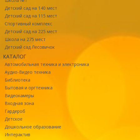
Школа №1
Детский сад на 140 мест
Детский сад на 115 мест
Спортивный комплекс
Детский сад на 225 мест
Школа на 275 мест
Детский сад Лесовичок
КАТАЛОГ
Автомобильная техника и электроника
Аудио-Видео техника
Библиотека
Бытовая и оргтехника
Видеокамеры
Входная зона
Гардероб
Детское
Дошкольное образование
Интерактив