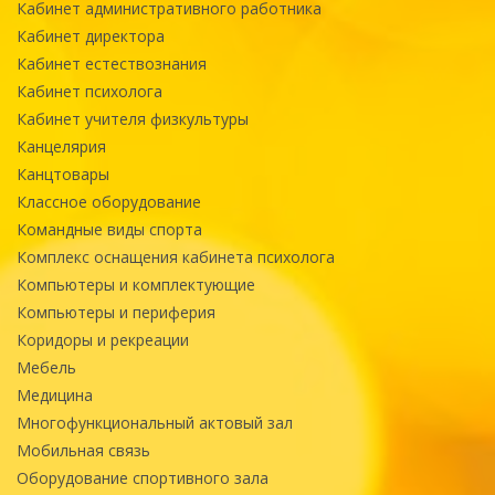
Кабинет административного работника
Кабинет директора
Кабинет естествознания
Кабинет психолога
Кабинет учителя физкультуры
Канцелярия
Канцтовары
Классное оборудование
Командные виды спорта
Комплекс оснащения кабинета психолога
Компьютеры и комплектующие
Компьютеры и периферия
Коридоры и рекреации
Мебель
Медицина
Многофункциональный актовый зал
Мобильная связь
Оборудование спортивного зала