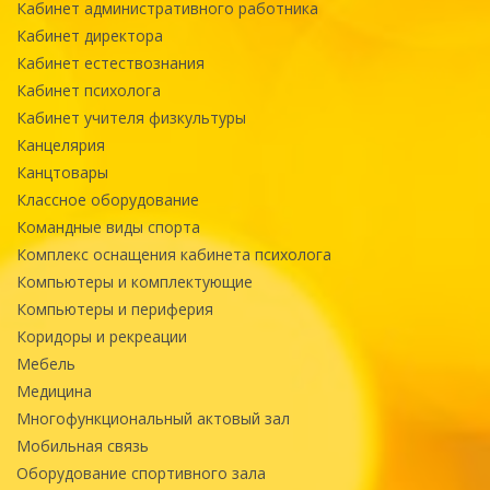
Кабинет административного работника
Кабинет директора
Кабинет естествознания
Кабинет психолога
Кабинет учителя физкультуры
Канцелярия
Канцтовары
Классное оборудование
Командные виды спорта
Комплекс оснащения кабинета психолога
Компьютеры и комплектующие
Компьютеры и периферия
Коридоры и рекреации
Мебель
Медицина
Многофункциональный актовый зал
Мобильная связь
Оборудование спортивного зала