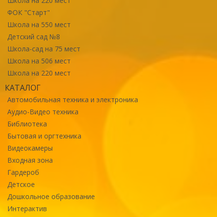
Школа на 220 мест
ФОК "Старт"
Школа на 550 мест
Детский сад №8
Школа-сад на 75 мест
Школа на 506 мест
Школа на 220 мест
КАТАЛОГ
Автомобильная техника и электроника
Аудио-Видео техника
Библиотека
Бытовая и оргтехника
Видеокамеры
Входная зона
Гардероб
Детское
Дошкольное образование
Интерактив