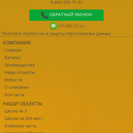
8-800-250-77-33
ОБРАТНЫЙ ЗВОНОК
info@L06.ru
Политика обработки и защиты персональных данных
КОМПАНИЯ
Главная
Каталог
Преимущества
Наши объекты
Новости
О компании
Контакты
НАШИ ОБЪЕКТЫ
Школа № 3
Школа на 300 мест
Воинская часть