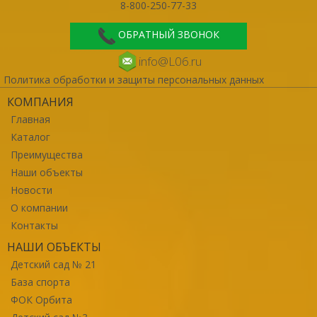
8-800-250-77-33
ОБРАТНЫЙ ЗВОНОК
info@L06.ru
Политика обработки и защиты персональных данных
КОМПАНИЯ
Главная
Каталог
Преимущества
Наши объекты
Новости
О компании
Контакты
НАШИ ОБЪЕКТЫ
Детский сад № 21
База спорта
ФОК Орбита