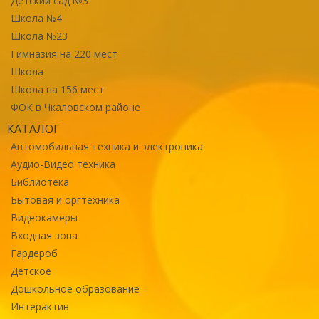
Детский сад №3
Школа №4
Школа №23
Гимназия на 220 мест
Школа
Школа на 156 мест
ФОК в Чкаловском районе
КАТАЛОГ
Автомобильная техника и электроника
Аудио-Видео техника
Библиотека
Бытовая и оргтехника
Видеокамеры
Входная зона
Гардероб
Детское
Дошкольное образование
Интерактив