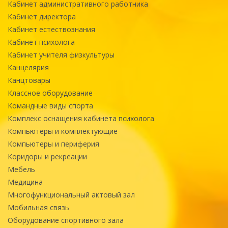
Кабинет административного работника
Кабинет директора
Кабинет естествознания
Кабинет психолога
Кабинет учителя физкультуры
Канцелярия
Канцтовары
Классное оборудование
Командные виды спорта
Комплекс оснащения кабинета психолога
Компьютеры и комплектующие
Компьютеры и периферия
Коридоры и рекреации
Мебель
Медицина
Многофункциональный актовый зал
Мобильная связь
Оборудование спортивного зала