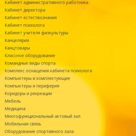
Кабинет административного работника
Кабинет директора
Кабинет естествознания
Кабинет психолога
Кабинет учителя физкультуры
Канцелярия
Канцтовары
Классное оборудование
Командные виды спорта
Комплекс оснащения кабинета психолога
Компьютеры и комплектующие
Компьютеры и периферия
Коридоры и рекреации
Мебель
Медицина
Многофункциональный актовый зал
Мобильная связь
Оборудование спортивного зала