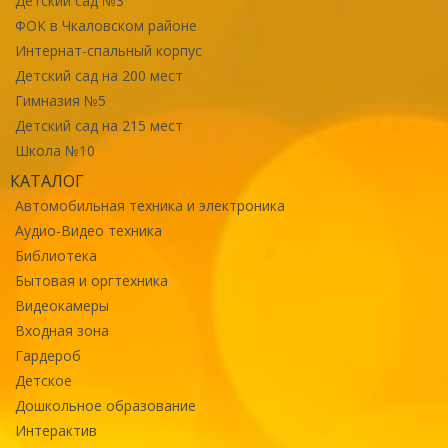
Детский сад №3
ФОК в Чкаловском районе
Интернат-спальный корпус
Детский сад на 200 мест
Гимназия №5
Детский сад на 215 мест
Школа №10
КАТАЛОГ
Автомобильная техника и электроника
Аудио-Видео техника
Библиотека
Бытовая и оргтехника
Видеокамеры
Входная зона
Гардероб
Детское
Дошкольное образование
Интерактив