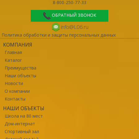
8-800-250-77-33
ОБРАТНЫЙ ЗВОНОК
info@L06.ru
Политика обработки и защиты персональных данных
КОМПАНИЯ
Главная
Каталог
Преимущества
Наши объекты
Новости
О компании
Контакты
НАШИ ОБЪЕКТЫ
Школа на 80 мест
Дом-интернат
Спортивный зал