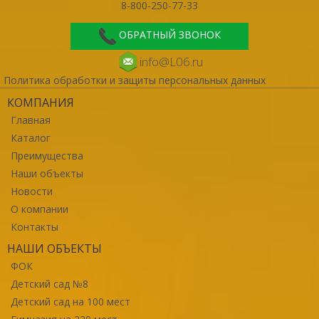
8-800-250-77-33
ОБРАТНЫЙ ЗВОНОК
info@L06.ru
Политика обработки и защиты персональных данных
КОМПАНИЯ
Главная
Каталог
Преимущества
Наши объекты
Новости
О компании
Контакты
НАШИ ОБЪЕКТЫ
ФОК
Детский сад №8
Детский сад на 100 мест