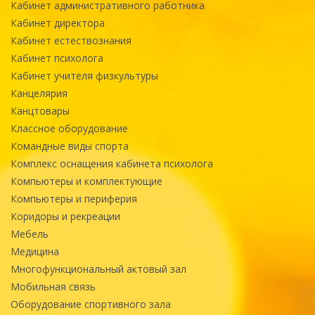
Кабинет административного работника
Кабинет директора
Кабинет естествознания
Кабинет психолога
Кабинет учителя физкультуры
Канцелярия
Канцтовары
Классное оборудование
Командные виды спорта
Комплекс оснащения кабинета психолога
Компьютеры и комплектующие
Компьютеры и периферия
Коридоры и рекреации
Мебель
Медицина
Многофункциональный актовый зал
Мобильная связь
Оборудование спортивного зала