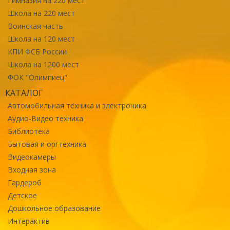
Гимназия на 220 мест
Школа на 220 мест
Воинская часть
Школа на 120 мест
КПИ ФСБ России
Школа на 1200 мест
ФОК "Олимпиец"
КАТАЛОГ
Автомобильная техника и электроника
Аудио-Видео техника
Библиотека
Бытовая и оргтехника
Видеокамеры
Входная зона
Гардероб
Детское
Дошкольное образование
Интерактив