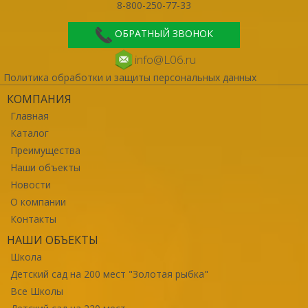
8-800-250-77-33
ОБРАТНЫЙ ЗВОНОК
info@L06.ru
Политика обработки и защиты персональных данных
КОМПАНИЯ
Главная
Каталог
Преимущества
Наши объекты
Новости
О компании
Контакты
НАШИ ОБЪЕКТЫ
Школа
Детский сад на 200 мест "Золотая рыбка"
Все Школы