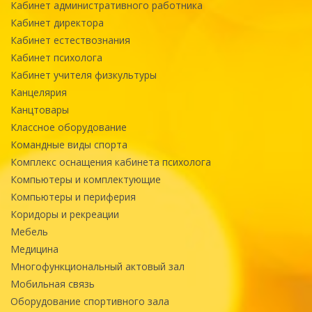
Кабинет административного работника
Кабинет директора
Кабинет естествознания
Кабинет психолога
Кабинет учителя физкультуры
Канцелярия
Канцтовары
Классное оборудование
Командные виды спорта
Комплекс оснащения кабинета психолога
Компьютеры и комплектующие
Компьютеры и периферия
Коридоры и рекреации
Мебель
Медицина
Многофункциональный актовый зал
Мобильная связь
Оборудование спортивного зала