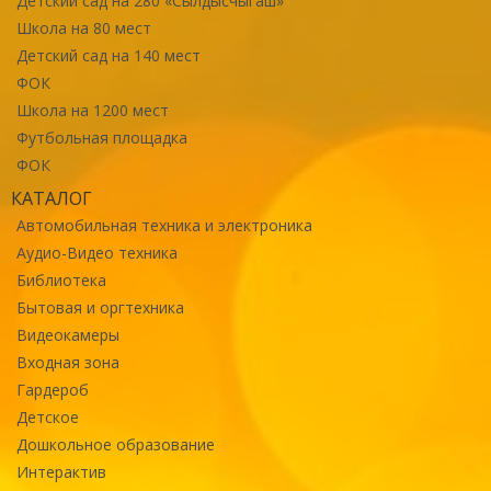
Детский сад на 280 «Сылдысчыгаш»
Школа на 80 мест
Детский сад на 140 мест
ФОК
Школа на 1200 мест
Футбольная площадка
ФОК
КАТАЛОГ
Автомобильная техника и электроника
Аудио-Видео техника
Библиотека
Бытовая и оргтехника
Видеокамеры
Входная зона
Гардероб
Детское
Дошкольное образование
Интерактив