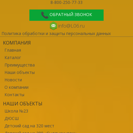
8-800-250-77-33
ОБРАТНЫЙ ЗВОНОК
info@L06.ru
Политика обработки и защиты персональных данных
КОМПАНИЯ
Главная
Каталог
Преимущества
Наши объекты
Новости
О компании
Контакты
НАШИ ОБЪЕКТЫ
Школа №23
ДЮСШ
Детский сад на 320 мест