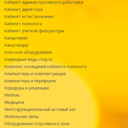
Кабинет административного работника
Кабинет директора
Кабинет естествознания
Кабинет психолога
Кабинет учителя физкультуры
Канцелярия
Канцтовары
Классное оборудование
Командные виды спорта
Комплекс оснащения кабинета психолога
Компьютеры и комплектующие
Компьютеры и периферия
Коридоры и рекреации
Мебель
Медицина
Многофункциональный актовый зал
Мобильная связь
Оборудование спортивного зала