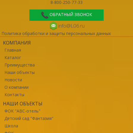
8-800-250-77-33
ОБРАТНЫЙ ЗВОНОК
info@L06.ru
Политика обработки и защиты персональных данных
КОМПАНИЯ
Главная
Каталог
Преимущества
Наши объекты
Новости
О компании
Контакты
НАШИ ОБЪЕКТЫ
ФОК "ABC-отель"
Детский сад "Фантазия"
Школа