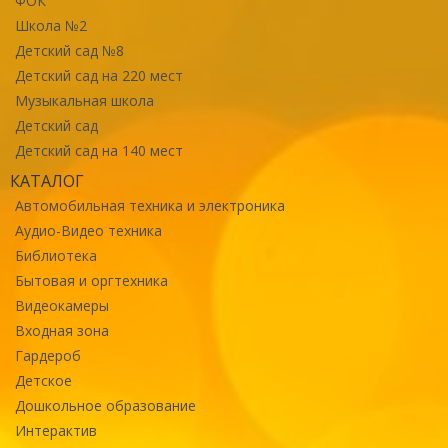
ФОК
Школа №2
Детский сад №8
Детский сад на 220 мест
Музыкальная школа
Детский сад
Детский сад на 140 мест
КАТАЛОГ
Автомобильная техника и электроника
Аудио-Видео техника
Библиотека
Бытовая и оргтехника
Видеокамеры
Входная зона
Гардероб
Детское
Дошкольное образование
Интерактив