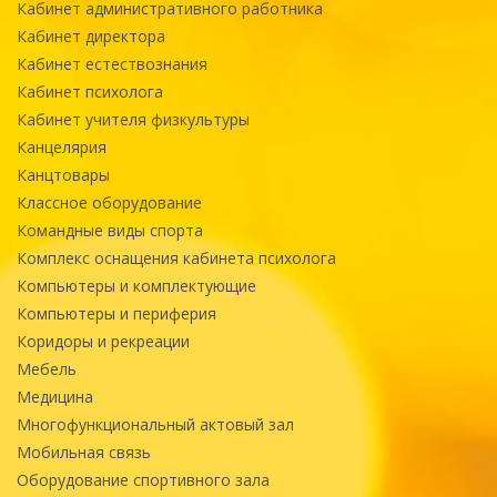
Кабинет административного работника
Кабинет директора
Кабинет естествознания
Кабинет психолога
Кабинет учителя физкультуры
Канцелярия
Канцтовары
Классное оборудование
Командные виды спорта
Комплекс оснащения кабинета психолога
Компьютеры и комплектующие
Компьютеры и периферия
Коридоры и рекреации
Мебель
Медицина
Многофункциональный актовый зал
Мобильная связь
Оборудование спортивного зала