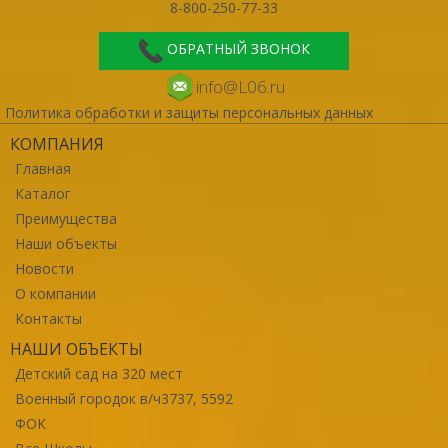
8-800-250-77-33
ОБРАТНЫЙ ЗВОНОК
info@L06.ru
Политика обработки и защиты персональных данных
КОМПАНИЯ
Главная
Каталог
Преимущества
Наши объекты
Новости
О компании
Контакты
НАШИ ОБЪЕКТЫ
Детский сад на 320 мест
Военный городок в/ч3737, 5592
ФОК