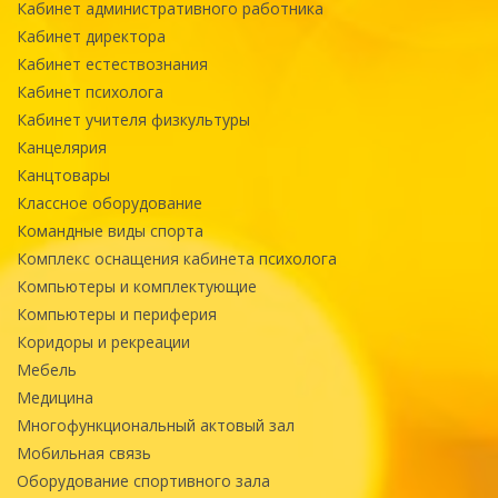
Кабинет административного работника
Кабинет директора
Кабинет естествознания
Кабинет психолога
Кабинет учителя физкультуры
Канцелярия
Канцтовары
Классное оборудование
Командные виды спорта
Комплекс оснащения кабинета психолога
Компьютеры и комплектующие
Компьютеры и периферия
Коридоры и рекреации
Мебель
Медицина
Многофункциональный актовый зал
Мобильная связь
Оборудование спортивного зала