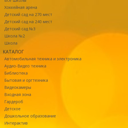
Все Школы
Хоккейная арена
Детский сад на 270 мест
Детский сад на 240 мест
Детский сад №3
Школа №2
Школа
КАТАЛОГ
Автомобильная техника и электроника
Аудио-Видео техника
Библиотека
Бытовая и оргтехника
Видеокамеры
Входная зона
Гардероб
Детское
Дошкольное образование
Интерактив