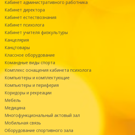
Кабинет административного работника
Кабинет директора
Кабинет естествознания
Кабинет психолога
Кабинет учителя физкультуры
Канцелярия
Канцтовары
Классное оборудование
Командные виды спорта
Комплекс оснащения кабинета психолога
Компьютеры и комплектующие
Компьютеры и периферия
Коридоры и рекреации
Мебель
Медицина
Многофункциональный актовый зал
Мобильная связь
Оборудование спортивного зала