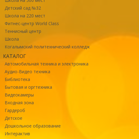
Школа на 500 мест
Детский сад №32
Школа на 220 мест
Фитнес-центр World Class
Теннисный центр
Школа
Когалымский политехнический колледж
КАТАЛОГ
Автомобильная техника и электроника
Аудио-Видео техника
Библиотека
Бытовая и оргтехника
Видеокамеры
Входная зона
Гардероб
Детское
Дошкольное образование
Интерактив