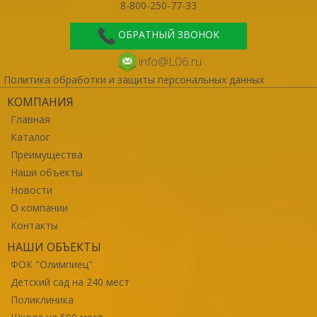
8-800-250-77-33
ОБРАТНЫЙ ЗВОНОК
info@L06.ru
Политика обработки и защиты персональных данных
КОМПАНИЯ
Главная
Каталог
Преимущества
Наши объекты
Новости
О компании
Контакты
НАШИ ОБЪЕКТЫ
ФОК "Олимпиец"
Детский сад на 240 мест
Поликлиника