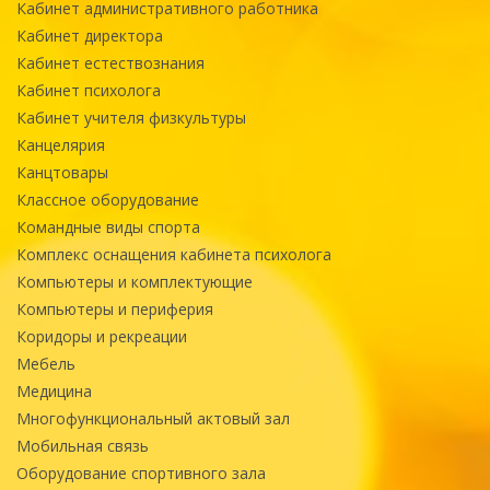
Кабинет административного работника
Кабинет директора
Кабинет естествознания
Кабинет психолога
Кабинет учителя физкультуры
Канцелярия
Канцтовары
Классное оборудование
Командные виды спорта
Комплекс оснащения кабинета психолога
Компьютеры и комплектующие
Компьютеры и периферия
Коридоры и рекреации
Мебель
Медицина
Многофункциональный актовый зал
Мобильная связь
Оборудование спортивного зала