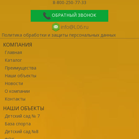
8-800-250-77-33
ОБРАТНЫЙ ЗВОНОК
info@L06.ru
Политика обработки и защиты персональных данных
КОМПАНИЯ
Главная
Каталог
Преимущества
Наши объекты
Новости
О компании
Контакты
НАШИ ОБЪЕКТЫ
Детский сад № 7
База спорта
Детский сад №8