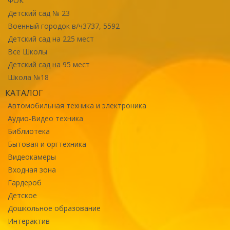
ФОК
Детский сад № 23
Военный городок в/ч3737, 5592
Детский сад на 225 мест
Все Школы
Детский сад на 95 мест
Школа №18
КАТАЛОГ
Автомобильная техника и электроника
Аудио-Видео техника
Библиотека
Бытовая и оргтехника
Видеокамеры
Входная зона
Гардероб
Детское
Дошкольное образование
Интерактив