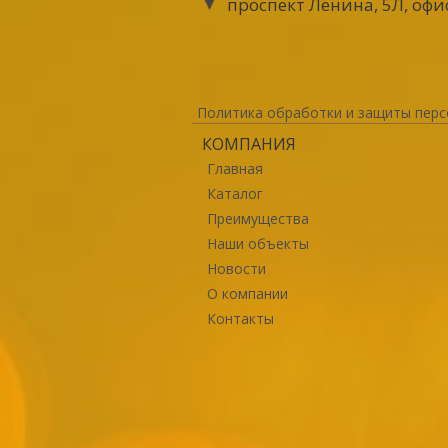
проспект Ленина, 5Л, офи
Политика обработки и защиты перс
КОМПАНИЯ
Главная
Каталог
Преимущества
Наши объекты
Новости
О компании
Контакты