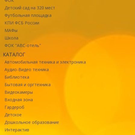
ФОК
Детский сад на 320 мест
Футбольная площадка
КПИ ФСБ России
МАФы
Школа
ФОК "ABC-отель"
КАТАЛОГ
Автомобильная техника и электроника
Аудио-Видео техника
Библиотека
Бытовая и оргтехника
Видеокамеры
Входная зона
Гардероб
Детское
Дошкольное образование
Интерактив