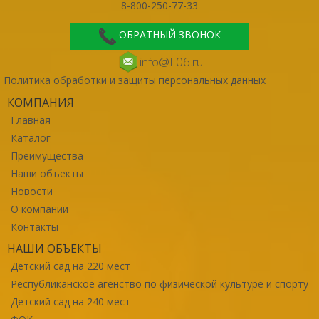
8-800-250-77-33
ОБРАТНЫЙ ЗВОНОК
info@L06.ru
Политика обработки и защиты персональных данных
КОМПАНИЯ
Главная
Каталог
Преимущества
Наши объекты
Новости
О компании
Контакты
НАШИ ОБЪЕКТЫ
Детский сад на 220 мест
Республиканское агенство по физической культуре и спорту
Детский сад на 240 мест