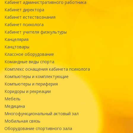
Кабинет административного работника
Кабинет директора
Кабинет естествознания
Кабинет психолога
Кабинет учителя физкультуры
Канцелярия
Канцтовары
Классное оборудование
Командные виды спорта
Комплекс оснащения кабинета психолога
Компьютеры и комплектующие
Компьютеры и периферия
Коридоры и рекреации
Мебель
Медицина
Многофункциональный актовый зал
Мобильная связь
Оборудование спортивного зала