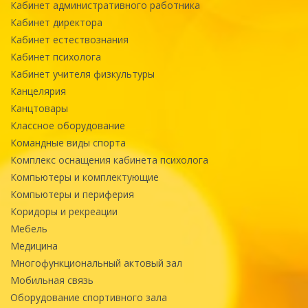
Кабинет административного работника
Кабинет директора
Кабинет естествознания
Кабинет психолога
Кабинет учителя физкультуры
Канцелярия
Канцтовары
Классное оборудование
Командные виды спорта
Комплекс оснащения кабинета психолога
Компьютеры и комплектующие
Компьютеры и периферия
Коридоры и рекреации
Мебель
Медицина
Многофункциональный актовый зал
Мобильная связь
Оборудование спортивного зала