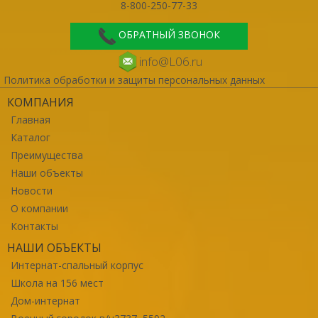
8-800-250-77-33
ОБРАТНЫЙ ЗВОНОК
info@L06.ru
Политика обработки и защиты персональных данных
КОМПАНИЯ
Главная
Каталог
Преимущества
Наши объекты
Новости
О компании
Контакты
НАШИ ОБЪЕКТЫ
Интернат-спальный корпус
Школа на 156 мест
Дом-интернат