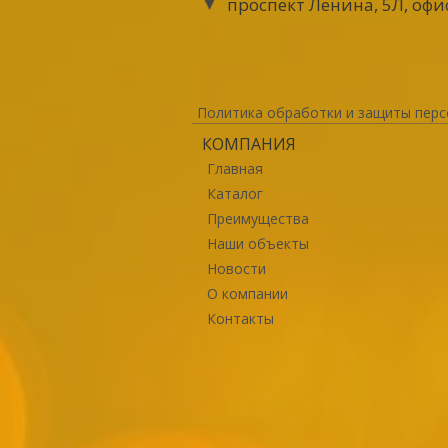
проспект Ленина, 5Л, офи
Политика обработки и защиты перс
КОМПАНИЯ
Главная
Каталог
Преимущества
Наши объекты
Новости
О компании
Контакты