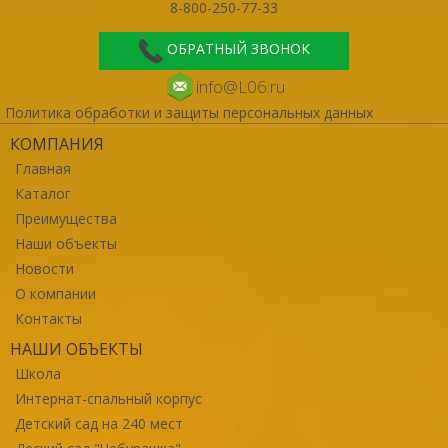
8-800-250-77-33
ОБРАТНЫЙ ЗВОНОК
info@L06.ru
Политика обработки и защиты персональных данных
КОМПАНИЯ
Главная
Каталог
Преимущества
Наши объекты
Новости
О компании
Контакты
НАШИ ОБЪЕКТЫ
Школа
Интернат-спальный корпус
Детский сад на 240 мест