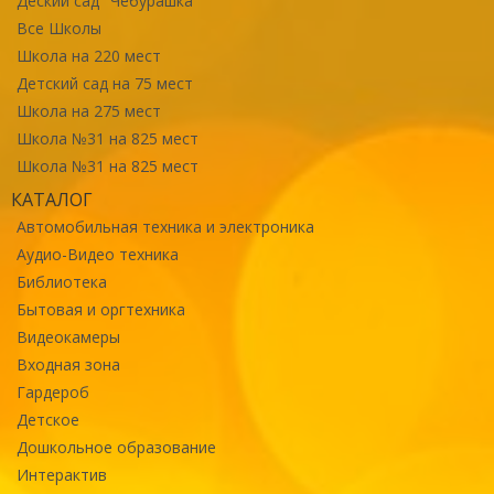
Деский сад "Чебурашка"
Все Школы
Школа на 220 мест
Детский сад на 75 мест
Школа на 275 мест
Школа №31 на 825 мест
Школа №31 на 825 мест
КАТАЛОГ
Автомобильная техника и электроника
Аудио-Видео техника
Библиотека
Бытовая и оргтехника
Видеокамеры
Входная зона
Гардероб
Детское
Дошкольное образование
Интерактив