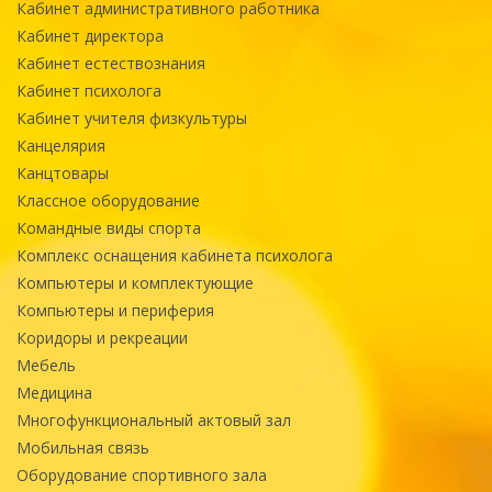
Кабинет административного работника
Кабинет директора
Кабинет естествознания
Кабинет психолога
Кабинет учителя физкультуры
Канцелярия
Канцтовары
Классное оборудование
Командные виды спорта
Комплекс оснащения кабинета психолога
Компьютеры и комплектующие
Компьютеры и периферия
Коридоры и рекреации
Мебель
Медицина
Многофункциональный актовый зал
Мобильная связь
Оборудование спортивного зала