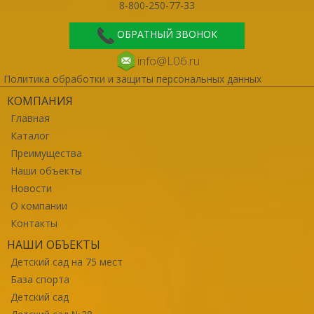
8-800-250-77-33
ОБРАТНЫЙ ЗВОНОК
info@L06.ru
Политика обработки и защиты персональных данных
КОМПАНИЯ
Главная
Каталог
Преимущества
Наши объекты
Новости
О компании
Контакты
НАШИ ОБЪЕКТЫ
Детский сад на 75 мест
База спорта
Детский сад