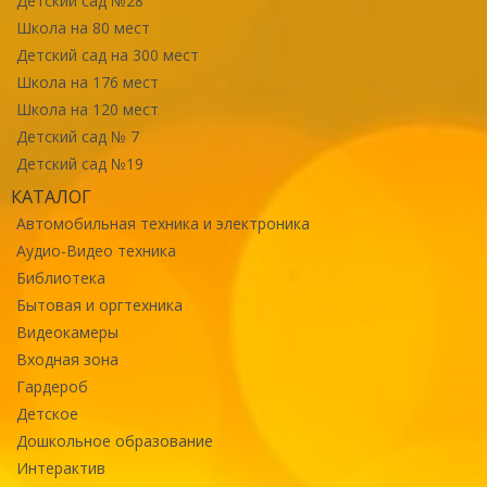
Детский сад №28
Школа на 80 мест
Детский сад на 300 мест
Школа на 176 мест
Школа на 120 мест
Детский сад № 7
Детский сад №19
КАТАЛОГ
Автомобильная техника и электроника
Аудио-Видео техника
Библиотека
Бытовая и оргтехника
Видеокамеры
Входная зона
Гардероб
Детское
Дошкольное образование
Интерактив