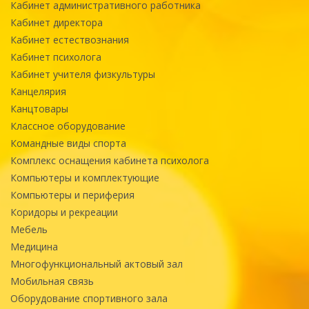
Кабинет административного работника
Кабинет директора
Кабинет естествознания
Кабинет психолога
Кабинет учителя физкультуры
Канцелярия
Канцтовары
Классное оборудование
Командные виды спорта
Комплекс оснащения кабинета психолога
Компьютеры и комплектующие
Компьютеры и периферия
Коридоры и рекреации
Мебель
Медицина
Многофункциональный актовый зал
Мобильная связь
Оборудование спортивного зала