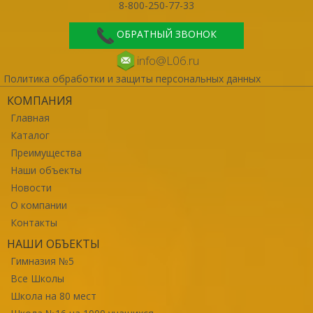
8-800-250-77-33
ОБРАТНЫЙ ЗВОНОК
info@L06.ru
Политика обработки и защиты персональных данных
КОМПАНИЯ
Главная
Каталог
Преимущества
Наши объекты
Новости
О компании
Контакты
НАШИ ОБЪЕКТЫ
Гимназия №5
Все Школы
Школа на 80 мест