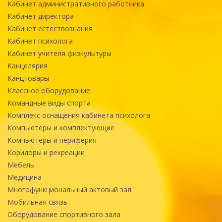
Кабинет административного работника
Кабинет директора
Кабинет естествознания
Кабинет психолога
Кабинет учителя физкультуры
Канцелярия
Канцтовары
Классное оборудование
Командные виды спорта
Комплекс оснащения кабинета психолога
Компьютеры и комплектующие
Компьютеры и периферия
Коридоры и рекреации
Мебель
Медицина
Многофункциональный актовый зал
Мобильная связь
Оборудование спортивного зала