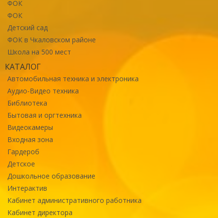
ФОК
ФОК
Детский сад
ФОК в Чкаловском районе
Школа на 500 мест
КАТАЛОГ
Автомобильная техника и электроника
Аудио-Видео техника
Библиотека
Бытовая и оргтехника
Видеокамеры
Входная зона
Гардероб
Детское
Дошкольное образование
Интерактив
Кабинет административного работника
Кабинет директора