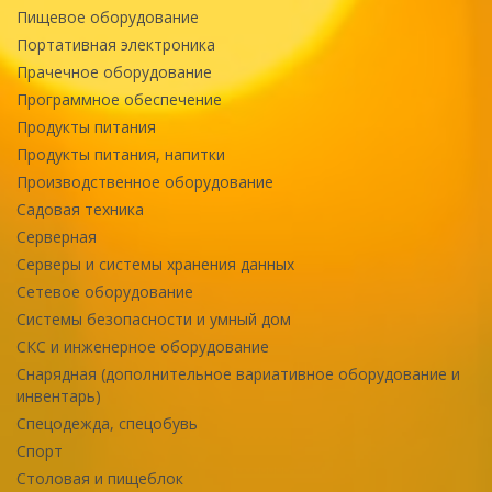
Пищевое оборудование
Портативная электроника
Прачечное оборудование
Программное обеспечение
Продукты питания
Продукты питания, напитки
Производственное оборудование
Садовая техника
Серверная
Серверы и системы хранения данных
Сетевое оборудование
Системы безопасности и умный дом
СКС и инженерное оборудование
Снарядная (дополнительное вариативное оборудование и
инвентарь)
Спецодежда, спецобувь
Спорт
Столовая и пищеблок