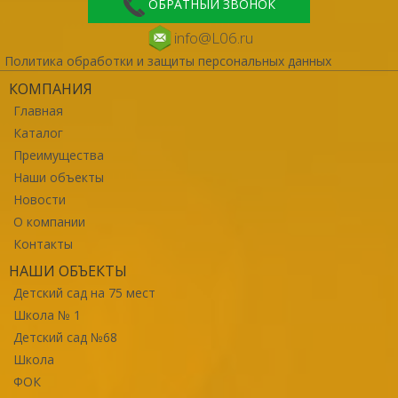
ОБРАТНЫЙ ЗВОНОК
info@L06.ru
Политика обработки и защиты персональных данных
КОМПАНИЯ
Главная
Каталог
Преимущества
Наши объекты
Новости
О компании
Контакты
НАШИ ОБЪЕКТЫ
Детский сад на 75 мест
Школа № 1
Детский сад №68
Школа
ФОК