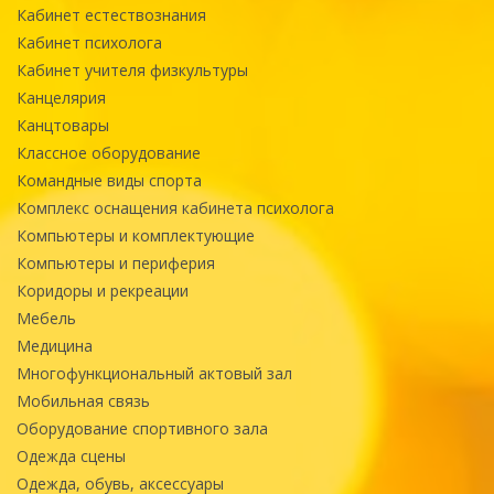
Кабинет естествознания
Кабинет психолога
Кабинет учителя физкультуры
Канцелярия
Канцтовары
Классное оборудование
Командные виды спорта
Комплекс оснащения кабинета психолога
Компьютеры и комплектующие
Компьютеры и периферия
Коридоры и рекреации
Мебель
Медицина
Многофункциональный актовый зал
Мобильная связь
Оборудование спортивного зала
Одежда сцены
Одежда, обувь, аксессуары