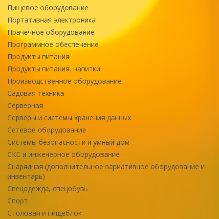
Пищевое оборудование
Портативная электроника
Прачечное оборудование
Программное обеспечение
Продукты питания
Продукты питания, напитки
Производственное оборудование
Садовая техника
Серверная
Серверы и системы хранения данных
Сетевое оборудование
Системы безопасности и умный дом
СКС и инженерное оборудование
Снарядная (дополнительное вариативное оборудование и
инвентарь)
Спецодежда, спецобувь
Спорт
Столовая и пищеблок