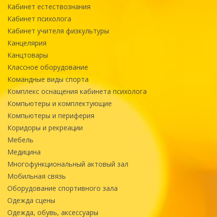
Кабинет естествознания
Кабинет психолога
Кабинет учителя физкультуры
Канцелярия
Канцтовары
Классное оборудование
Командные виды спорта
Комплекс оснащения кабинета психолога
Компьютеры и комплектующие
Компьютеры и периферия
Коридоры и рекреации
Мебель
Медицина
Многофункциональный актовый зал
Мобильная связь
Оборудование спортивного зала
Одежда сцены
Одежда, обувь, аксессуары