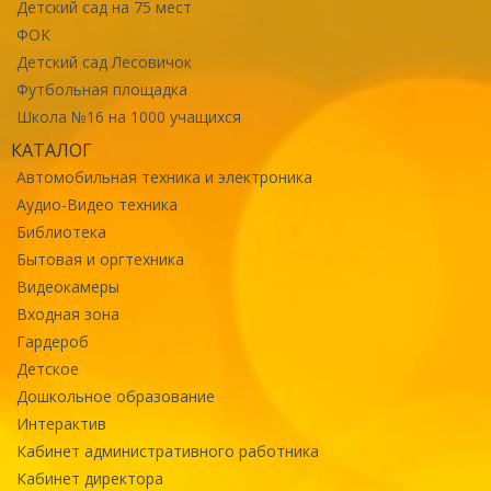
Детский сад на 75 мест
ФОК
Детский сад Лесовичок
Футбольная площадка
Школа №16 на 1000 учащихся
КАТАЛОГ
Автомобильная техника и электроника
Аудио-Видео техника
Библиотека
Бытовая и оргтехника
Видеокамеры
Входная зона
Гардероб
Детское
Дошкольное образование
Интерактив
Кабинет административного работника
Кабинет директора