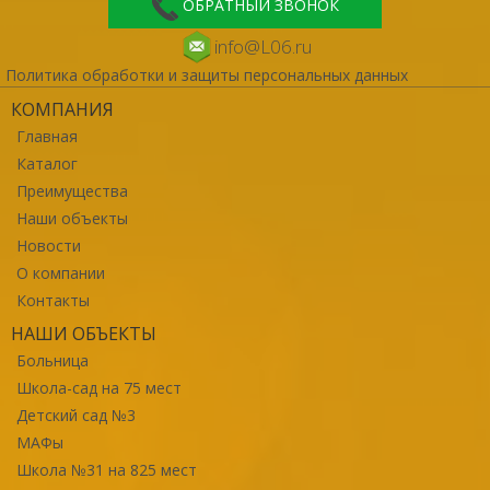
ОБРАТНЫЙ ЗВОНОК
info@L06.ru
Политика обработки и защиты персональных данных
КОМПАНИЯ
Главная
Каталог
Преимущества
Наши объекты
Новости
О компании
Контакты
НАШИ ОБЪЕКТЫ
Больница
Школа-сад на 75 мест
Детский сад №3
МАФы
Школа №31 на 825 мест