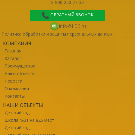
8-800-250-77-33
ОБРАТНЫЙ ЗВОНОК
info@L06.ru
Политика обработки и защиты персональных данных
КОМПАНИЯ
Главная
Каталог
Преимущества
Наши объекты
Новости
О компании
Контакты
НАШИ ОБЪЕКТЫ
Детский сад
Школа №31 на 825 мест
Детский сад