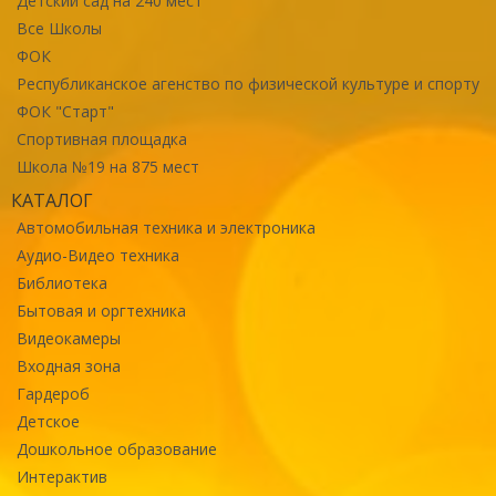
Детский сад на 240 мест
Все Школы
ФОК
Республиканское агенство по физической культуре и спорту
ФОК "Старт"
Спортивная площадка
Школа №19 на 875 мест
КАТАЛОГ
Автомобильная техника и электроника
Аудио-Видео техника
Библиотека
Бытовая и оргтехника
Видеокамеры
Входная зона
Гардероб
Детское
Дошкольное образование
Интерактив