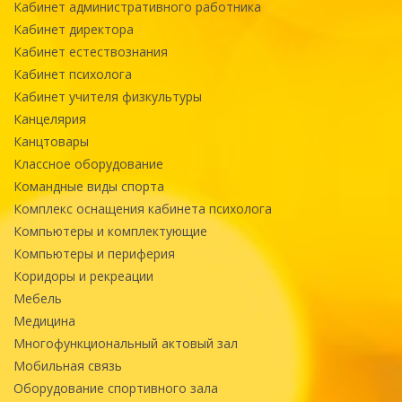
Кабинет административного работника
Кабинет директора
Кабинет естествознания
Кабинет психолога
Кабинет учителя физкультуры
Канцелярия
Канцтовары
Классное оборудование
Командные виды спорта
Комплекс оснащения кабинета психолога
Компьютеры и комплектующие
Компьютеры и периферия
Коридоры и рекреации
Мебель
Медицина
Многофункциональный актовый зал
Мобильная связь
Оборудование спортивного зала