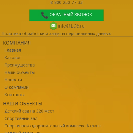
8-800-250-77-33
ОБРАТНЫЙ ЗВОНОК
info@L06.ru
Политика обработки и защиты персональных данных
КОМПАНИЯ
Главная
Каталог
Преимущества
Наши объекты
Новости
О компании
Контакты
НАШИ ОБЪЕКТЫ
Детский сад на 320 мест
Спортивный зал
Спортивно-оздоровительный комплекс Атлант