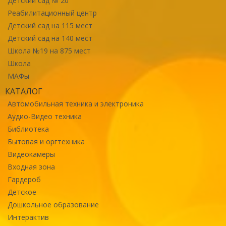
Детский сад № 20
Реабилитационный центр
Детский сад на 115 мест
Детский сад на 140 мест
Школа №19 на 875 мест
Школа
МАФы
КАТАЛОГ
Автомобильная техника и электроника
Аудио-Видео техника
Библиотека
Бытовая и оргтехника
Видеокамеры
Входная зона
Гардероб
Детское
Дошкольное образование
Интерактив