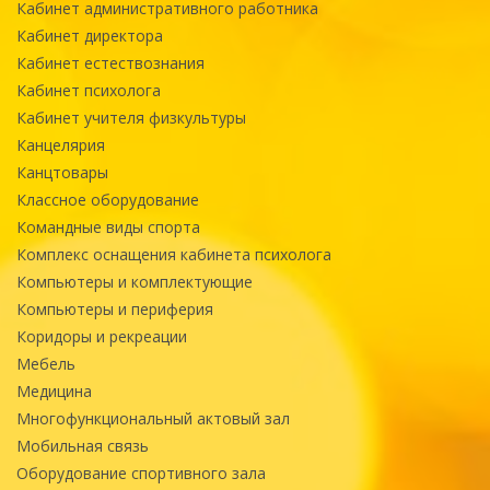
Кабинет административного работника
Кабинет директора
Кабинет естествознания
Кабинет психолога
Кабинет учителя физкультуры
Канцелярия
Канцтовары
Классное оборудование
Командные виды спорта
Комплекс оснащения кабинета психолога
Компьютеры и комплектующие
Компьютеры и периферия
Коридоры и рекреации
Мебель
Медицина
Многофункциональный актовый зал
Мобильная связь
Оборудование спортивного зала