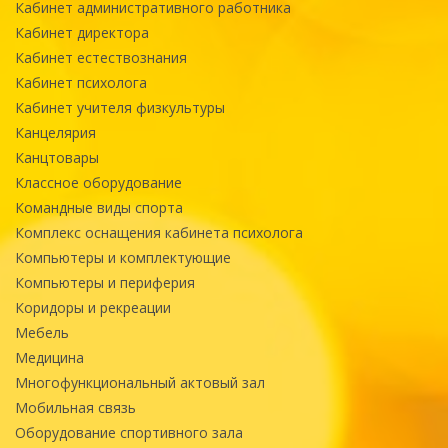
Кабинет административного работника
Кабинет директора
Кабинет естествознания
Кабинет психолога
Кабинет учителя физкультуры
Канцелярия
Канцтовары
Классное оборудование
Командные виды спорта
Комплекс оснащения кабинета психолога
Компьютеры и комплектующие
Компьютеры и периферия
Коридоры и рекреации
Мебель
Медицина
Многофункциональный актовый зал
Мобильная связь
Оборудование спортивного зала