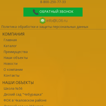
8-800-250-77-33
ОБРАТНЫЙ ЗВОНОК
info@L06.ru
Политика обработки и защиты персональных данных
КОМПАНИЯ
Главная
Каталог
Преимущества
Наши объекты
Новости
О компании
Контакты
НАШИ ОБЪЕКТЫ
Школа №56
Деский сад "Чебурашка"
ФОК в Чкаловском районе