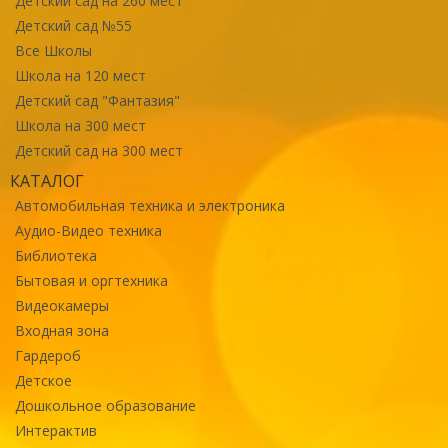
Детский сад на 260 мест
Детский сад №55
Все Школы
Школа на 120 мест
Детский сад "Фантазия"
Школа на 300 мест
Детский сад на 300 мест
КАТАЛОГ
Автомобильная техника и электроника
Аудио-Видео техника
Библиотека
Бытовая и оргтехника
Видеокамеры
Входная зона
Гардероб
Детское
Дошкольное образование
Интерактив