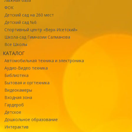
Лыжная база
ФОК
Детский сад на 260 мест
Детский сад №6
Спортивный центр «Верх-Исетский»
Школа-сад Гимназии Салманова
Все Школы
КАТАЛОГ
Автомобильная техника и электроника
Аудио-Видео техника
Библиотека
Бытовая и оргтехника
Видеокамеры
Входная зона
Гардероб
Детское
Дошкольное образование
Интерактив