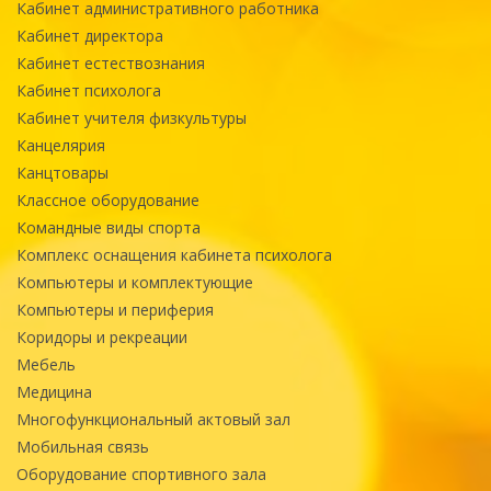
Кабинет административного работника
Кабинет директора
Кабинет естествознания
Кабинет психолога
Кабинет учителя физкультуры
Канцелярия
Канцтовары
Классное оборудование
Командные виды спорта
Комплекс оснащения кабинета психолога
Компьютеры и комплектующие
Компьютеры и периферия
Коридоры и рекреации
Мебель
Медицина
Многофункциональный актовый зал
Мобильная связь
Оборудование спортивного зала