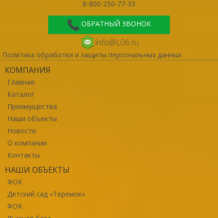
8-800-250-77-33
ОБРАТНЫЙ ЗВОНОК
info@L06.ru
Политика обработки и защиты персональных данных
КОМПАНИЯ
Главная
Каталог
Преимущества
Наши объекты
Новости
О компании
Контакты
НАШИ ОБЪЕКТЫ
ФОК
Детский сад «Теремок»
ФОК