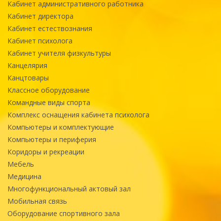
Кабинет административного работника
Кабинет директора
Кабинет естествознания
Кабинет психолога
Кабинет учителя физкультуры
Канцелярия
Канцтовары
Классное оборудование
Командные виды спорта
Комплекс оснащения кабинета психолога
Компьютеры и комплектующие
Компьютеры и периферия
Коридоры и рекреации
Мебель
Медицина
Многофункциональный актовый зал
Мобильная связь
Оборудование спортивного зала