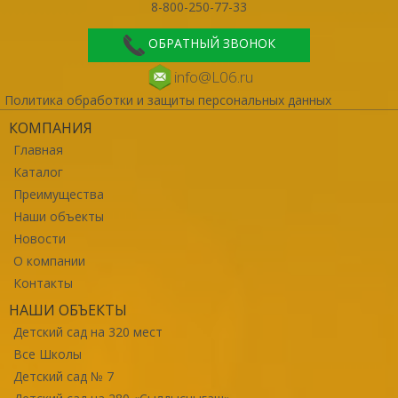
8-800-250-77-33
ОБРАТНЫЙ ЗВОНОК
info@L06.ru
Политика обработки и защиты персональных данных
КОМПАНИЯ
Главная
Каталог
Преимущества
Наши объекты
Новости
О компании
Контакты
НАШИ ОБЪЕКТЫ
Детский сад на 320 мест
Все Школы
Детский сад № 7