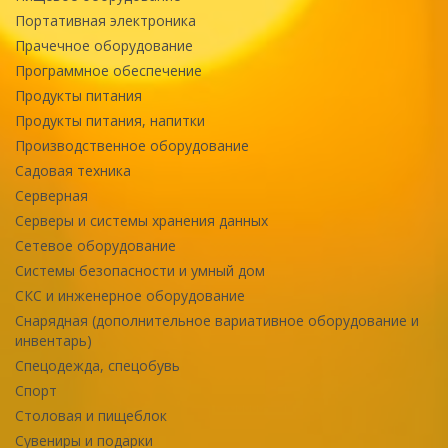
Портативная электроника
Прачечное оборудование
Программное обеспечение
Продукты питания
Продукты питания, напитки
Производственное оборудование
Садовая техника
Серверная
Серверы и системы хранения данных
Сетевое оборудование
Системы безопасности и умный дом
СКС и инженерное оборудование
Снарядная (дополнительное вариативное оборудование и
инвентарь)
Спецодежда, спецобувь
Спорт
Столовая и пищеблок
Сувениры и подарки