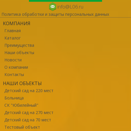
info@L06.ru
Политика обработки и защиты персональных данных
КОМПАНИЯ
Главная
Каталог
Преимущества
Наши объекты
Новости
О компании
Контакты
НАШИ ОБЪЕКТЫ
Детский сад на 220 мест
Больница
СК "Юбилейный"
Детский сад на 270 мест
Детский сад на 70 мест
Тестовый объект