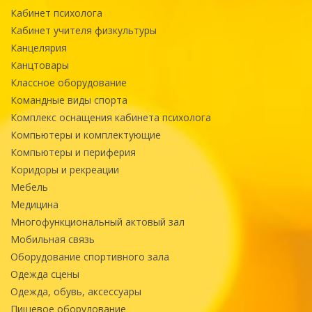
Кабинет психолога
Кабинет учителя физкультуры
Канцелярия
Канцтовары
Классное оборудование
Командные виды спорта
Комплекс оснащения кабинета психолога
Компьютеры и комплектующие
Компьютеры и периферия
Коридоры и рекреации
Мебель
Медицина
Многофункциональный актовый зал
Мобильная связь
Оборудование спортивного зала
Одежда сцены
Одежда, обувь, аксессуары
Пищевое оборудование