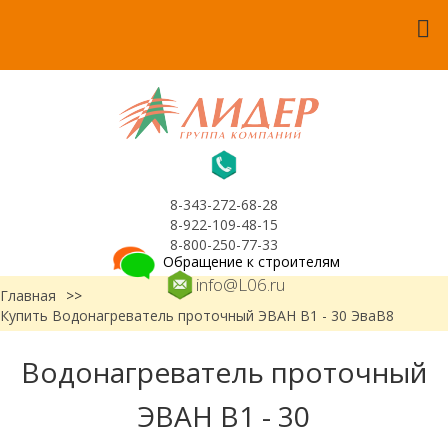
8-343-272-68-28
8-922-109-48-15
8-800-250-77-33
Обращение к строителям
info@L06.ru
Главная
>>
Купить Водонагреватель проточный ЭВАН В1 - 30 ЭваВ8
Водонагреватель проточный
ЭВАН В1 - 30