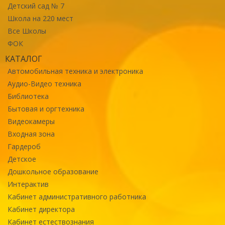
Детский сад № 7
Школа на 220 мест
Все Школы
ФОК
КАТАЛОГ
Автомобильная техника и электроника
Аудио-Видео техника
Библиотека
Бытовая и оргтехника
Видеокамеры
Входная зона
Гардероб
Детское
Дошкольное образование
Интерактив
Кабинет административного работника
Кабинет директора
Кабинет естествознания