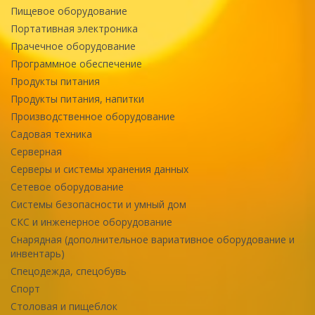
Пищевое оборудование
Портативная электроника
Прачечное оборудование
Программное обеспечение
Продукты питания
Продукты питания, напитки
Производственное оборудование
Садовая техника
Серверная
Серверы и системы хранения данных
Сетевое оборудование
Системы безопасности и умный дом
СКС и инженерное оборудование
Снарядная (дополнительное вариативное оборудование и
инвентарь)
Спецодежда, спецобувь
Спорт
Столовая и пищеблок