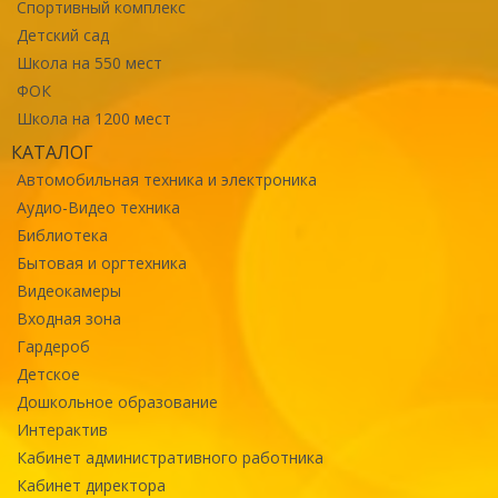
Спортивный комплекс
Детский сад
Школа на 550 мест
ФОК
Школа на 1200 мест
КАТАЛОГ
Автомобильная техника и электроника
Аудио-Видео техника
Библиотека
Бытовая и оргтехника
Видеокамеры
Входная зона
Гардероб
Детское
Дошкольное образование
Интерактив
Кабинет административного работника
Кабинет директора