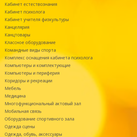
Кабинет естествознания
Кабинет психолога
Кабинет учителя физкультуры
Канцелярия
Канцтовары
Классное оборудование
Командные виды спорта
Комплекс оснащения кабинета психолога
Компьютеры и комплектующие
Компьютеры и периферия
Коридоры и рекреации
Мебель
Медицина
Многофункциональный актовый зал
Мобильная связь
Оборудование спортивного зала
Одежда сцены
Одежда, обувь, аксессуары