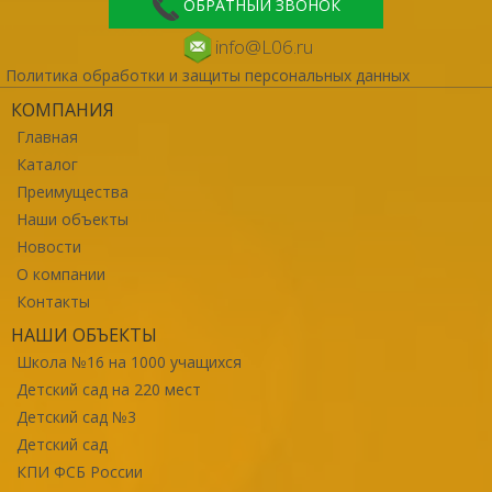
ОБРАТНЫЙ ЗВОНОК
info@L06.ru
Политика обработки и защиты персональных данных
КОМПАНИЯ
Главная
Каталог
Преимущества
Наши объекты
Новости
О компании
Контакты
НАШИ ОБЪЕКТЫ
Школа №16 на 1000 учащихся
Детский сад на 220 мест
Детский сад №3
Детский сад
КПИ ФСБ России