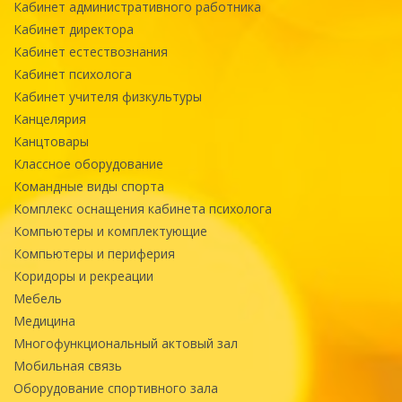
Кабинет административного работника
Кабинет директора
Кабинет естествознания
Кабинет психолога
Кабинет учителя физкультуры
Канцелярия
Канцтовары
Классное оборудование
Командные виды спорта
Комплекс оснащения кабинета психолога
Компьютеры и комплектующие
Компьютеры и периферия
Коридоры и рекреации
Мебель
Медицина
Многофункциональный актовый зал
Мобильная связь
Оборудование спортивного зала