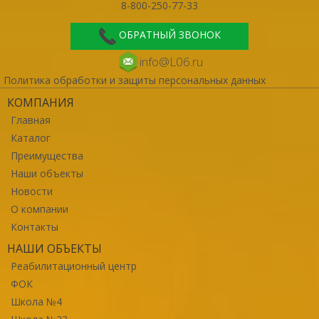
8-800-250-77-33
ОБРАТНЫЙ ЗВОНОК
info@L06.ru
Политика обработки и защиты персональных данных
КОМПАНИЯ
Главная
Каталог
Преимущества
Наши объекты
Новости
О компании
Контакты
НАШИ ОБЪЕКТЫ
Реабилитационный центр
ФОК
Школа №4