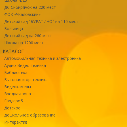
Школа №23
ДС Сибирячок на 220 мест
ФОК «Чкаловский»
Детский сад "БУРАТИНО" на 110 мест
Больница
Детский сад на 260 мест
Школа на 1200 мест
КАТАЛОГ
Автомобильная техника и электроника
Аудио-Видео техника
Библиотека
Бытовая и оргтехника
Видеокамеры
Входная зона
Гардероб
Детское
Дошкольное образование
Интерактив