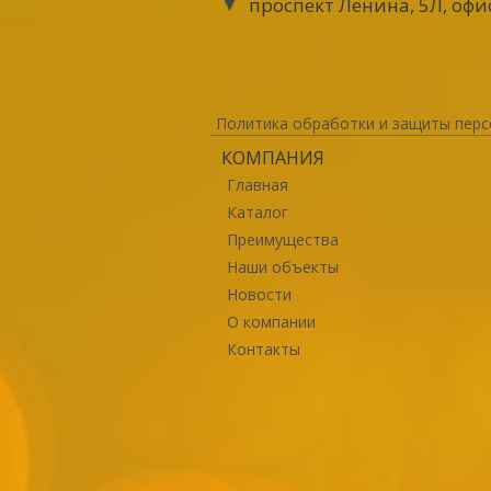
проспект Ленина, 5Л, офи
Политика обработки и защиты перс
КОМПАНИЯ
Главная
Каталог
Преимущества
Наши объекты
Новости
О компании
Контакты