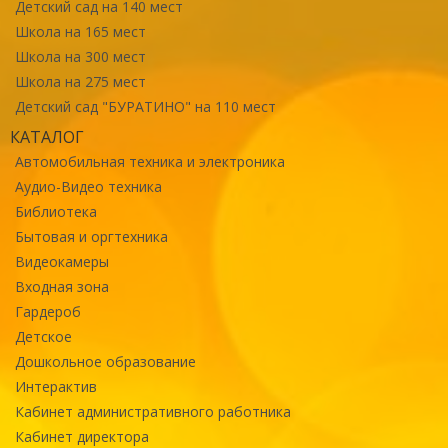
Детский сад на 140 мест
Школа на 165 мест
Школа на 300 мест
Школа на 275 мест
Детский сад "БУРАТИНО" на 110 мест
КАТАЛОГ
Автомобильная техника и электроника
Аудио-Видео техника
Библиотека
Бытовая и оргтехника
Видеокамеры
Входная зона
Гардероб
Детское
Дошкольное образование
Интерактив
Кабинет административного работника
Кабинет директора