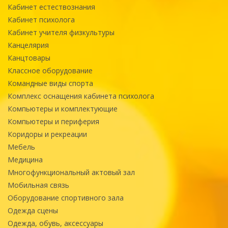
Кабинет естествознания
Кабинет психолога
Кабинет учителя физкультуры
Канцелярия
Канцтовары
Классное оборудование
Командные виды спорта
Комплекс оснащения кабинета психолога
Компьютеры и комплектующие
Компьютеры и периферия
Коридоры и рекреации
Мебель
Медицина
Многофункциональный актовый зал
Мобильная связь
Оборудование спортивного зала
Одежда сцены
Одежда, обувь, аксессуары