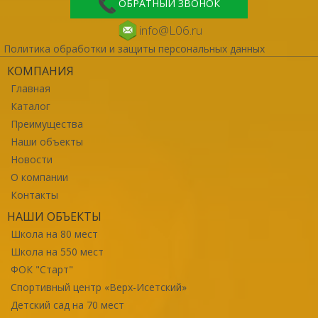
ОБРАТНЫЙ ЗВОНОК
info@L06.ru
Политика обработки и защиты персональных данных
КОМПАНИЯ
Главная
Каталог
Преимущества
Наши объекты
Новости
О компании
Контакты
НАШИ ОБЪЕКТЫ
Школа на 80 мест
Школа на 550 мест
ФОК "Старт"
Спортивный центр «Верх-Исетский»
Детский сад на 70 мест