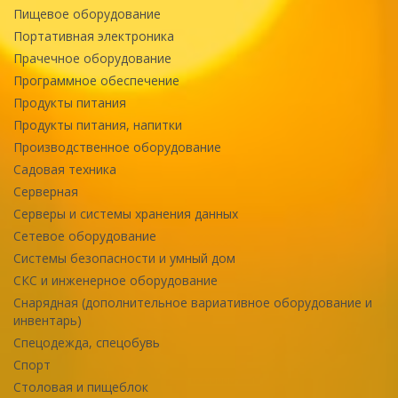
Пищевое оборудование
Портативная электроника
Прачечное оборудование
Программное обеспечение
Продукты питания
Продукты питания, напитки
Производственное оборудование
Садовая техника
Серверная
Серверы и системы хранения данных
Сетевое оборудование
Системы безопасности и умный дом
СКС и инженерное оборудование
Снарядная (дополнительное вариативное оборудование и
инвентарь)
Спецодежда, спецобувь
Спорт
Столовая и пищеблок