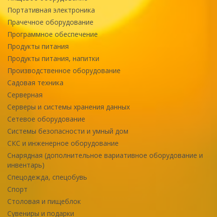
Портативная электроника
Прачечное оборудование
Программное обеспечение
Продукты питания
Продукты питания, напитки
Производственное оборудование
Садовая техника
Серверная
Серверы и системы хранения данных
Сетевое оборудование
Системы безопасности и умный дом
СКС и инженерное оборудование
Снарядная (дополнительное вариативное оборудование и
инвентарь)
Спецодежда, спецобувь
Спорт
Столовая и пищеблок
Сувениры и подарки