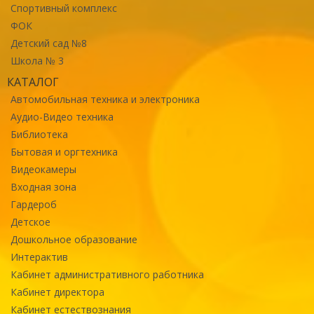
Спортивный комплекс
ФОК
Детский сад №8
Школа № 3
КАТАЛОГ
Автомобильная техника и электроника
Аудио-Видео техника
Библиотека
Бытовая и оргтехника
Видеокамеры
Входная зона
Гардероб
Детское
Дошкольное образование
Интерактив
Кабинет административного работника
Кабинет директора
Кабинет естествознания