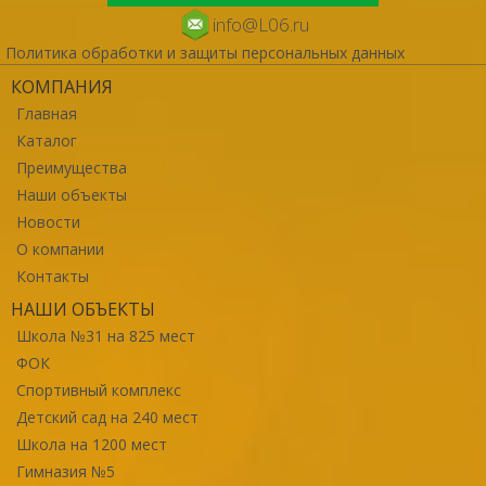
info@L06.ru
Политика обработки и защиты персональных данных
КОМПАНИЯ
Главная
Каталог
Преимущества
Наши объекты
Новости
О компании
Контакты
НАШИ ОБЪЕКТЫ
Школа №31 на 825 мест
ФОК
Спортивный комплекс
Детский сад на 240 мест
Школа на 1200 мест
Гимназия №5