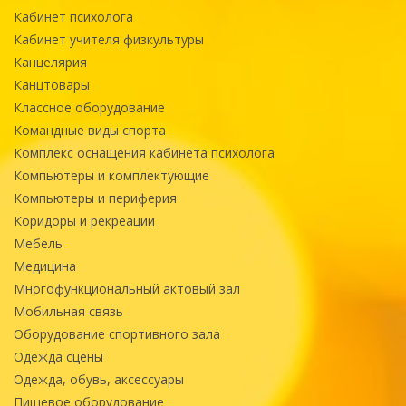
Кабинет психолога
Кабинет учителя физкультуры
Канцелярия
Канцтовары
Классное оборудование
Командные виды спорта
Комплекс оснащения кабинета психолога
Компьютеры и комплектующие
Компьютеры и периферия
Коридоры и рекреации
Мебель
Медицина
Многофункциональный актовый зал
Мобильная связь
Оборудование спортивного зала
Одежда сцены
Одежда, обувь, аксессуары
Пищевое оборудование