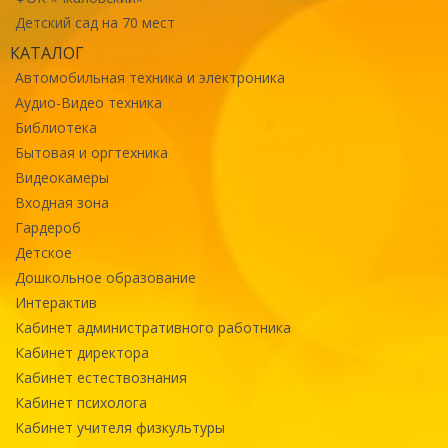
Детский сад на 70 мест
КАТАЛОГ
Автомобильная техника и электроника
Аудио-Видео техника
Библиотека
Бытовая и оргтехника
Видеокамеры
Входная зона
Гардероб
Детское
Дошкольное образование
Интерактив
Кабинет административного работника
Кабинет директора
Кабинет естествознания
Кабинет психолога
Кабинет учителя физкультуры