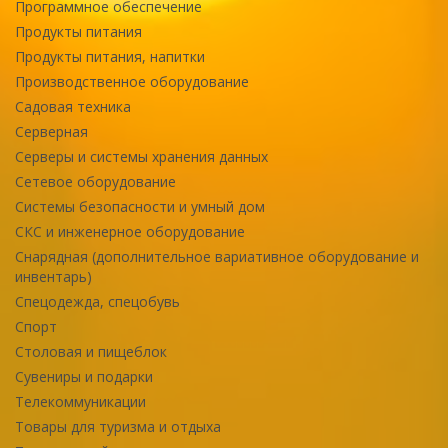
Программное обеспечение
Продукты питания
Продукты питания, напитки
Производственное оборудование
Садовая техника
Серверная
Серверы и системы хранения данных
Сетевое оборудование
Системы безопасности и умный дом
СКС и инженерное оборудование
Снарядная (дополнительное вариативное оборудование и
инвентарь)
Спецодежда, спецобувь
Спорт
Столовая и пищеблок
Сувениры и подарки
Телекоммуникации
Товары для туризма и отдыха