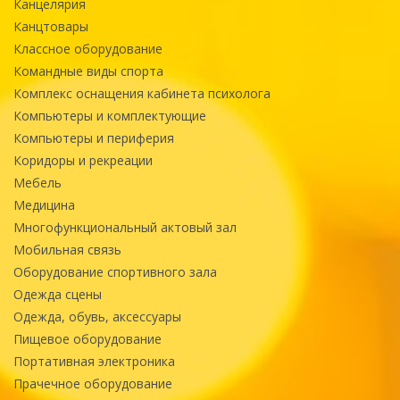
Канцелярия
Канцтовары
Классное оборудование
Командные виды спорта
Комплекс оснащения кабинета психолога
Компьютеры и комплектующие
Компьютеры и периферия
Коридоры и рекреации
Мебель
Медицина
Многофункциональный актовый зал
Мобильная связь
Оборудование спортивного зала
Одежда сцены
Одежда, обувь, аксессуары
Пищевое оборудование
Портативная электроника
Прачечное оборудование