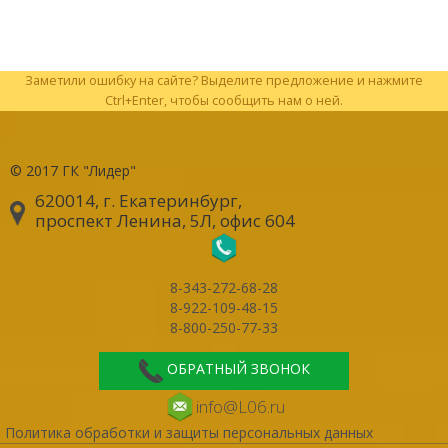
Заметили ошибку на сайте? Выделите предложение и нажмите
Ctrl+Enter, чтобы сообщить нам о ней.
© 2017
ГК "Лидер"
620014, г. Екатеринбург
,
проспект Ленина, 5Л, офис 604
8-343-272-68-28
8-922-109-48-15
8-800-250-77-33
ОБРАТНЫЙ ЗВОНОК
info@L06.ru
Политика обработки и защиты персональных данных