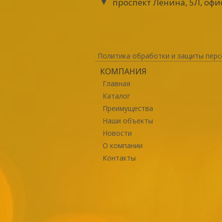
проспект Ленина, 5Л, офи
Политика обработки и защиты перс
КОМПАНИЯ
Главная
Каталог
Преимущества
Наши объекты
Новости
О компании
Контакты