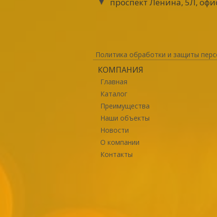
проспект Ленина, 5Л, офи
Политика обработки и защиты перс
КОМПАНИЯ
Главная
Каталог
Преимущества
Наши объекты
Новости
О компании
Контакты