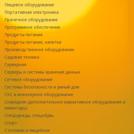
Пищевое оборудование
Портативная электроника
Прачечное оборудование
Программное обеспечение
Продукты питания
Продукты питания, напитки
Производственное оборудование
Садовая техника
Серверная
Серверы и системы хранения данных
Сетевое оборудование
Системы безопасности и умный дом
СКС и инженерное оборудование
Снарядная (дополнительное вариативное оборудование и
инвентарь)
Спецодежда, спецобувь
Спорт
Столовая и пищеблок