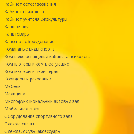
Кабинет естествознания
Кабинет психолога
Кабинет учителя физкультуры
Канцелярия
Канцтовары
Классное оборудование
Командные виды спорта
Комплекс оснащения кабинета психолога
Компьютеры и комплектующие
Компьютеры и периферия
Коридоры и рекреации
Мебель
Медицина
Многофункциональный актовый зал
Мобильная связь
Оборудование спортивного зала
Одежда сцены
Одежда, обувь, аксессуары