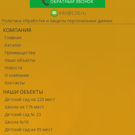
ОБРАТНЫЙ ЗВОНОК
info@L06.ru
Политика обработки и защиты персональных данных
КОМПАНИЯ
Главная
Каталог
Преимущества
Наши объекты
Новости
О компании
Контакты
НАШИ ОБЪЕКТЫ
Детский сад на 220 мест
Школа на 176 мест
Детский сад № 23
Школа №10
Детский сад на 95 мест