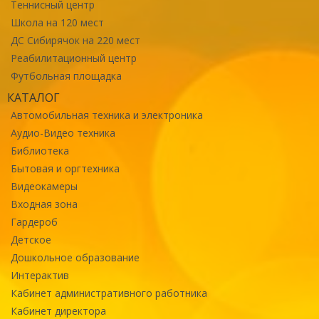
Теннисный центр
Школа на 120 мест
ДС Сибирячок на 220 мест
Реабилитационный центр
Футбольная площадка
КАТАЛОГ
Автомобильная техника и электроника
Аудио-Видео техника
Библиотека
Бытовая и оргтехника
Видеокамеры
Входная зона
Гардероб
Детское
Дошкольное образование
Интерактив
Кабинет административного работника
Кабинет директора