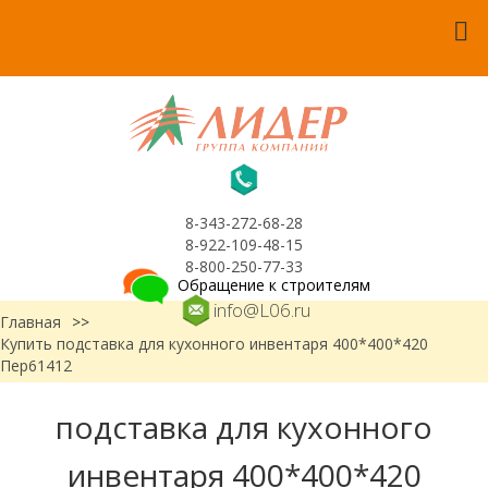
8-343-272-68-28
8-922-109-48-15
8-800-250-77-33
Обращение к строителям
info@L06.ru
Главная
>>
Купить подставка для кухонного инвентаря 400*400*420
Пер61412
подставка для кухонного
инвентаря 400*400*420