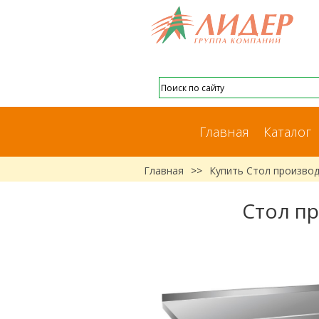
Главная
Каталог
Главная
>>
Купить Стол производ
Стол пр