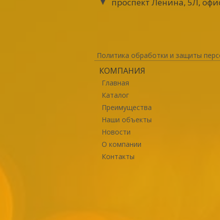
проспект Ленина, 5Л, офи
Политика обработки и защиты перс
КОМПАНИЯ
Главная
Каталог
Преимущества
Наши объекты
Новости
О компании
Контакты