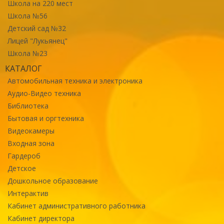
Школа на 220 мест
Школа №56
Детский сад №32
Лицей "Лукьянец"
Школа №23
КАТАЛОГ
Автомобильная техника и электроника
Аудио-Видео техника
Библиотека
Бытовая и оргтехника
Видеокамеры
Входная зона
Гардероб
Детское
Дошкольное образование
Интерактив
Кабинет административного работника
Кабинет директора