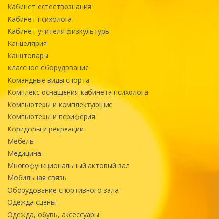
Кабинет естествознания
Кабинет психолога
Кабинет учителя физкультуры
Канцелярия
Канцтовары
Классное оборудование
Командные виды спорта
Комплекс оснащения кабинета психолога
Компьютеры и комплектующие
Компьютеры и периферия
Коридоры и рекреации
Мебель
Медицина
Многофункциональный актовый зал
Мобильная связь
Оборудование спортивного зала
Одежда сцены
Одежда, обувь, аксессуары