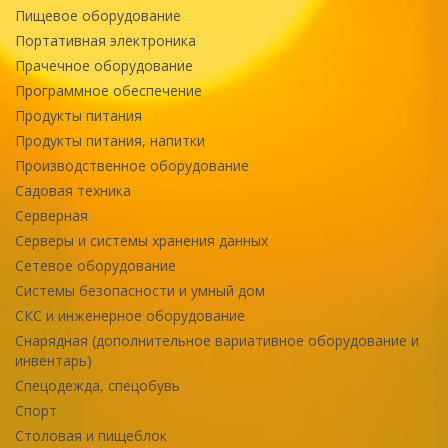
Пищевое оборудование
Портативная электроника
Прачечное оборудование
Программное обеспечение
Продукты питания
Продукты питания, напитки
Производственное оборудование
Садовая техника
Серверная
Серверы и системы хранения данных
Сетевое оборудование
Системы безопасности и умный дом
СКС и инженерное оборудование
Снарядная (дополнительное вариативное оборудование и
инвентарь)
Спецодежда, спецобувь
Спорт
Столовая и пищеблок