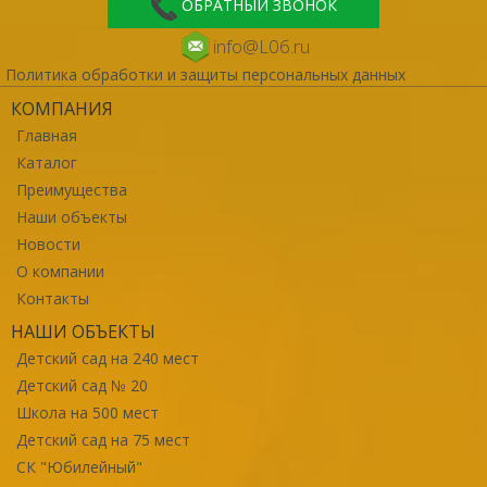
ОБРАТНЫЙ ЗВОНОК
info@L06.ru
Политика обработки и защиты персональных данных
КОМПАНИЯ
Главная
Каталог
Преимущества
Наши объекты
Новости
О компании
Контакты
НАШИ ОБЪЕКТЫ
Детский сад на 240 мест
Детский сад № 20
Школа на 500 мест
Детский сад на 75 мест
СК "Юбилейный"