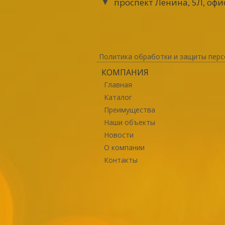
проспект Ленина, 5Л, офи
Политика обработки и защиты перс
КОМПАНИЯ
Главная
Каталог
Преимущества
Наши объекты
Новости
О компании
Контакты