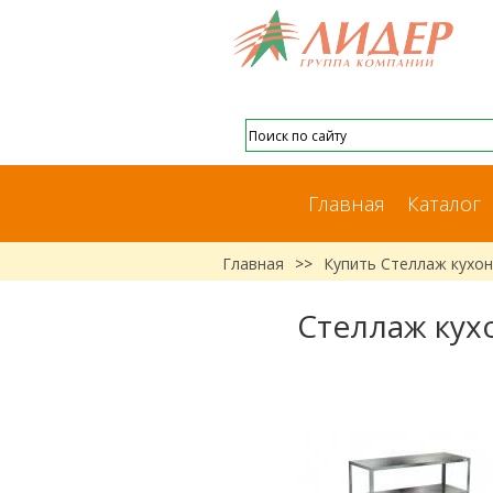
Главная
Каталог
Главная
>>
Купить Стеллаж кухон
Стеллаж кух