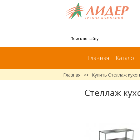
Главная
Каталог
Главная
>>
Купить Стеллаж кухон
Стеллаж кух