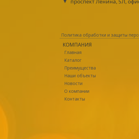
проспект Ленина, 5Л, офи
Политика обработки и защиты перс
КОМПАНИЯ
Главная
Каталог
Преимущества
Наши объекты
Новости
О компании
Контакты