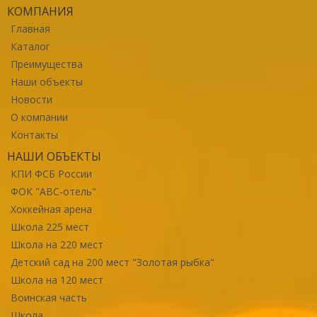
КОМПАНИЯ
Главная
Каталог
Преимущества
Наши объекты
Новости
О компании
Контакты
НАШИ ОБЪЕКТЫ
КПИ ФСБ России
ФОК "ABC-отель"
Хоккейная арена
Школа 225 мест
Школа на 220 мест
Детский сад на 200 мест "Золотая рыбка"
Школа на 120 мест
Воинская часть
Школа