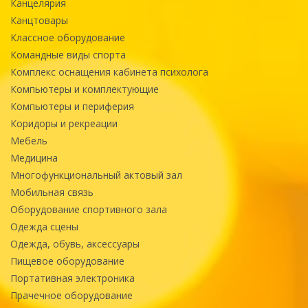
Канцелярия
Канцтовары
Классное оборудование
Командные виды спорта
Комплекс оснащения кабинета психолога
Компьютеры и комплектующие
Компьютеры и периферия
Коридоры и рекреации
Мебель
Медицина
Многофункциональный актовый зал
Мобильная связь
Оборудование спортивного зала
Одежда сцены
Одежда, обувь, аксессуары
Пищевое оборудование
Портативная электроника
Прачечное оборудование