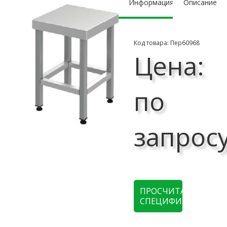
Информация
Описание
Код товара: Пер60968
Цена:
по
запрос
ПРОСЧИТАТЬ
СПЕЦИФИКАЦИЮ