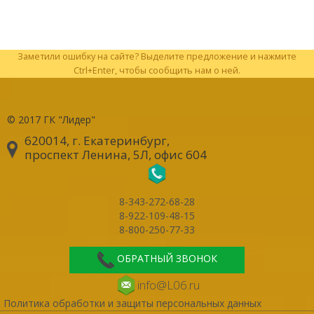
Заметили ошибку на сайте? Выделите предложение и нажмите
Ctrl+Enter, чтобы сообщить нам о ней.
© 2017
ГК "Лидер"
620014, г. Екатеринбург
,
проспект Ленина, 5Л, офис 604
8-343-272-68-28
8-922-109-48-15
8-800-250-77-33
ОБРАТНЫЙ ЗВОНОК
info@L06.ru
Политика обработки и защиты персональных данных