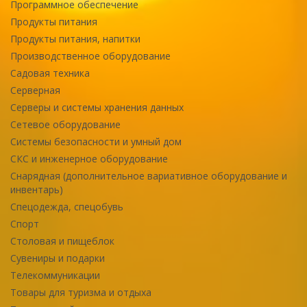
Программное обеспечение
Продукты питания
Продукты питания, напитки
Производственное оборудование
Садовая техника
Серверная
Серверы и системы хранения данных
Сетевое оборудование
Системы безопасности и умный дом
СКС и инженерное оборудование
Снарядная (дополнительное вариативное оборудование и
инвентарь)
Спецодежда, спецобувь
Спорт
Столовая и пищеблок
Сувениры и подарки
Телекоммуникации
Товары для туризма и отдыха