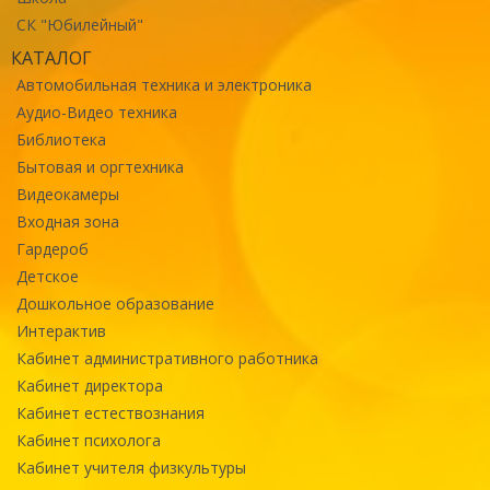
СК "Юбилейный"
КАТАЛОГ
Автомобильная техника и электроника
Аудио-Видео техника
Библиотека
Бытовая и оргтехника
Видеокамеры
Входная зона
Гардероб
Детское
Дошкольное образование
Интерактив
Кабинет административного работника
Кабинет директора
Кабинет естествознания
Кабинет психолога
Кабинет учителя физкультуры