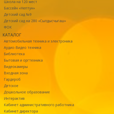
Школа на 120 мест
Бассейн «Нептун»
Детский сад №9
Детский сад на 280 «Сылдысчыгаш»
ФОК
КАТАЛОГ
Автомобильная техника и электроника
Аудио-Видео техника
Библиотека
Бытовая и оргтехника
Видеокамеры
Входная зона
Гардероб
Детское
Дошкольное образование
Интерактив
Кабинет административного работника
Кабинет директора