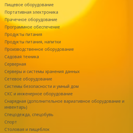
Пищевое оборудование
Портативная электроника
Прачечное оборудование
Программное обеспечение
Продукты питания
Продукты питания, напитки
Производственное оборудование
Садовая техника
Серверная
Серверы и системы хранения данных
Сетевое оборудование
Системы безопасности и умный дом
СКС и инженерное оборудование
Снарядная (дополнительное вариативное оборудование и
инвентарь)
Спецодежда, спецобувь
Спорт
Столовая и пищеблок