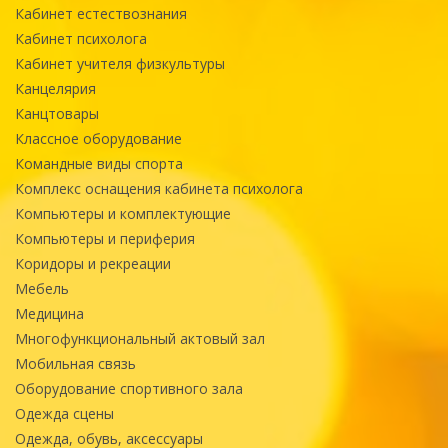
Кабинет естествознания
Кабинет психолога
Кабинет учителя физкультуры
Канцелярия
Канцтовары
Классное оборудование
Командные виды спорта
Комплекс оснащения кабинета психолога
Компьютеры и комплектующие
Компьютеры и периферия
Коридоры и рекреации
Мебель
Медицина
Многофункциональный актовый зал
Мобильная связь
Оборудование спортивного зала
Одежда сцены
Одежда, обувь, аксессуары