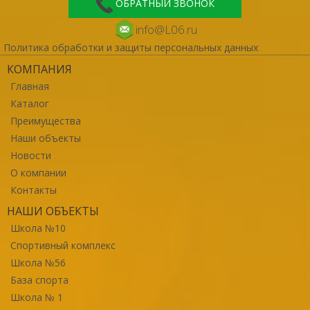
ОБРАТНЫЙ ЗВОНОК
info@L06.ru
Политика обработки и защиты персональных данных
КОМПАНИЯ
Главная
Каталог
Преимущества
Наши объекты
Новости
О компании
Контакты
НАШИ ОБЪЕКТЫ
Школа №10
Спортивный комплекс
Школа №56
База спорта
Школа № 1