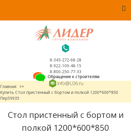
8-343-272-68-28
8-922-109-48-15
8-800-250-77-33
Обращение к строителям
info@L06.ru
Главная
>>
Купить Стол пристенный с бортом и полкой 1200*600*850
Пер59935
Стол пристенный с бортом и
полкой 1200*600*850