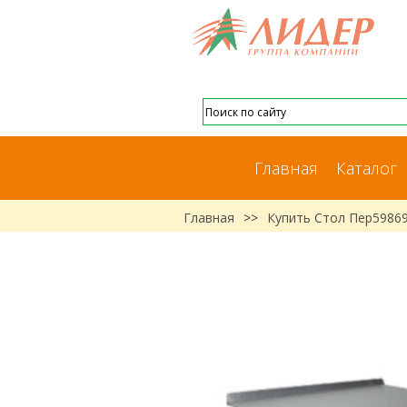
Главная
Каталог
Главная
>>
Купить Стол Пер5986