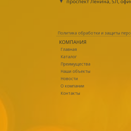
проспект Ленина, 5Л, офи
Политика обработки и защиты перс
КОМПАНИЯ
Главная
Каталог
Преимущества
Наши объекты
Новости
О компании
Контакты