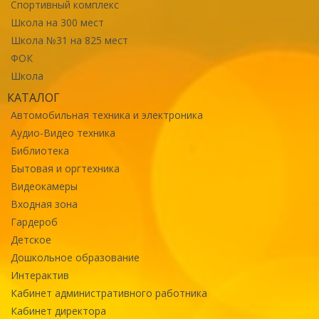
Спортивный комплекс
Школа на 300 мест
Школа №31 на 825 мест
ФОК
Школа
КАТАЛОГ
Автомобильная техника и электроника
Аудио-Видео техника
Библиотека
Бытовая и оргтехника
Видеокамеры
Входная зона
Гардероб
Детское
Дошкольное образование
Интерактив
Кабинет административного работника
Кабинет директора