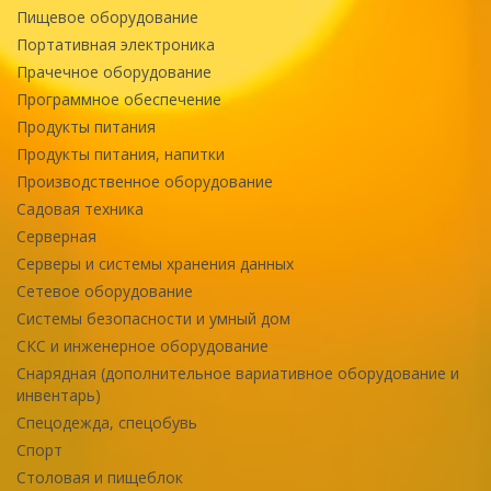
Пищевое оборудование
Портативная электроника
Прачечное оборудование
Программное обеспечение
Продукты питания
Продукты питания, напитки
Производственное оборудование
Садовая техника
Серверная
Серверы и системы хранения данных
Сетевое оборудование
Системы безопасности и умный дом
СКС и инженерное оборудование
Снарядная (дополнительное вариативное оборудование и
инвентарь)
Спецодежда, спецобувь
Спорт
Столовая и пищеблок