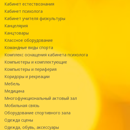
Кабинет естествознания
Кабинет психолога
Кабинет учителя физкультуры
Канцелярия
Канцтовары
Классное оборудование
Командные виды спорта
Комплекс оснащения кабинета психолога
Компьютеры и комплектующие
Компьютеры и периферия
Коридоры и рекреации
Мебель
Медицина
Многофункциональный актовый зал
Мобильная связь
Оборудование спортивного зала
Одежда сцены
Одежда, обувь, аксессуары