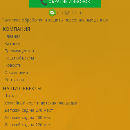
ОБРАТНЫЙ ЗВОНОК
info@L06.ru
Политика обработки и защиты персональных данных
КОМПАНИЯ
Главная
Каталог
Преимущества
Наши объекты
Новости
О компании
Контакты
НАШИ ОБЪЕКТЫ
Школа
Хоккейный корт и детская площадка
Детский сад на 270 мест
Детский сад на 200 мест
Детский сад на 220 мест