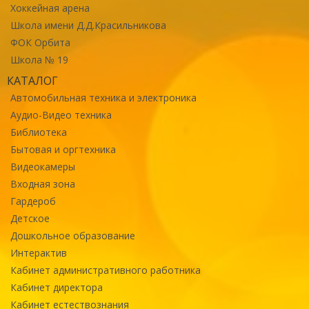
Хоккейная арена
Школа имени Д.Д.Красильникова
ФОК Орбита
Школа № 19
КАТАЛОГ
Автомобильная техника и электроника
Аудио-Видео техника
Библиотека
Бытовая и оргтехника
Видеокамеры
Входная зона
Гардероб
Детское
Дошкольное образование
Интерактив
Кабинет административного работника
Кабинет директора
Кабинет естествознания