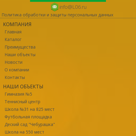
info@L06.ru
Политика обработки и защиты персональных данных
КОМПАНИЯ
Главная
Каталог
Преимущества
Наши объекты
Новости
О компании
Контакты
НАШИ ОБЪЕКТЫ
Гимназия №5
Теннисный центр
Школа №31 на 825 мест
Футбольная площадка
Деский сад "Чебурашка"
Школа на 550 мест