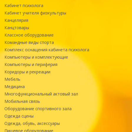
Кабинет психолога
Кабинет учителя физкультуры
Канцелярия
Канцтовары
Классное оборудование
Командные виды спорта
Комплекс оснащения кабинета психолога
Компьютеры и комплектующие
Компьютеры и периферия
Коридоры и рекреации
Мебель
Медицина
Многофункциональный актовый зал
Мобильная связь
Оборудование спортивного зала
Одежда сцены
Одежда, обувь, аксессуары
Пищевое оборудование