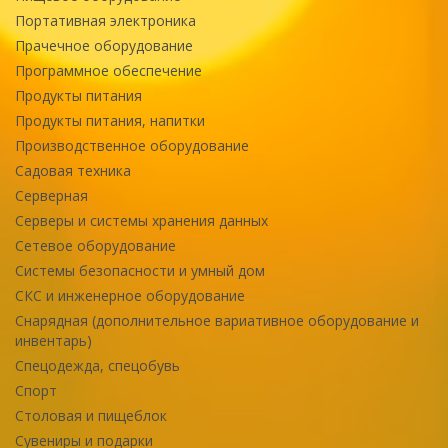
Портативная электроника
Прачечное оборудование
Программное обеспечение
Продукты питания
Продукты питания, напитки
Производственное оборудование
Садовая техника
Серверная
Серверы и системы хранения данных
Сетевое оборудование
Системы безопасности и умный дом
СКС и инженерное оборудование
Снарядная (дополнительное вариативное оборудование и
инвентарь)
Спецодежда, спецобувь
Спорт
Столовая и пищеблок
Сувениры и подарки