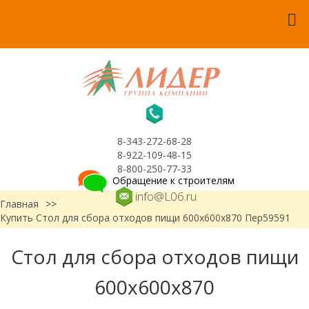
8-343-272-68-28
8-922-109-48-15
8-800-250-77-33
Обращение к строителям
info@L06.ru
Главная
>>
Купить Стол для сбора отходов пищи 600х600х870 Пер59591
Стол для сбора отходов пищи
600х600х870