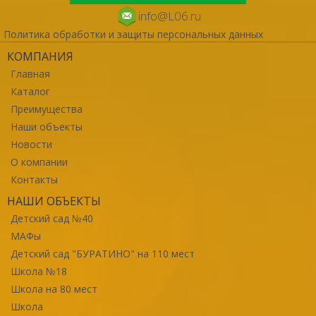
info@L06.ru
Политика обработки и защиты персональных данных
КОМПАНИЯ
Главная
Каталог
Преимущества
Наши объекты
Новости
О компании
Контакты
НАШИ ОБЪЕКТЫ
Детский сад №40
МАФы
Детский сад "БУРАТИНО" на 110 мест
Школа №18
Школа на 80 мест
Школа