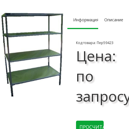
Информация
Описание
Код товара: Пер59423
Цена:
по
запрос
ПРОСЧИТАТЬ