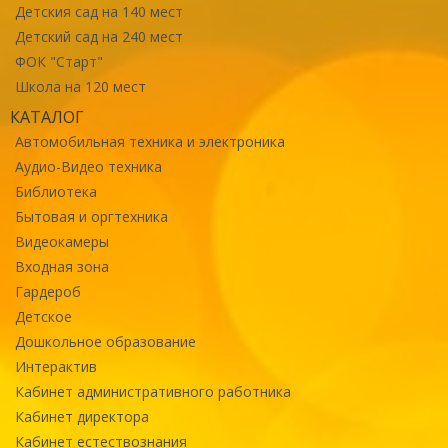
Детския сад на 140 мест
Детский сад на 240 мест
ФОК "Старт"
Школа на 120 мест
КАТАЛОГ
Автомобильная техника и электроника
Аудио-Видео техника
Библиотека
Бытовая и оргтехника
Видеокамеры
Входная зона
Гардероб
Детское
Дошкольное образование
Интерактив
Кабинет административного работника
Кабинет директора
Кабинет естествознания