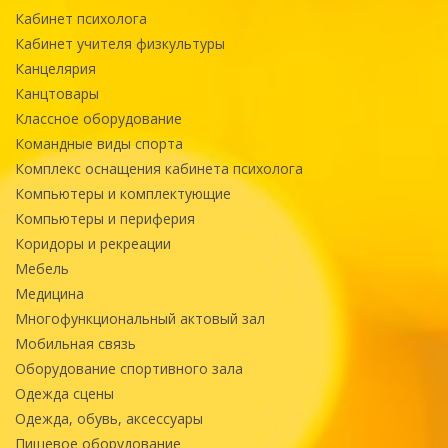
Кабинет психолога
Кабинет учителя физкультуры
Канцелярия
Канцтовары
Классное оборудование
Командные виды спорта
Комплекс оснащения кабинета психолога
Компьютеры и комплектующие
Компьютеры и периферия
Коридоры и рекреации
Мебель
Медицина
Многофункциональный актовый зал
Мобильная связь
Оборудование спортивного зала
Одежда сцены
Одежда, обувь, аксессуары
Пищевое оборудование