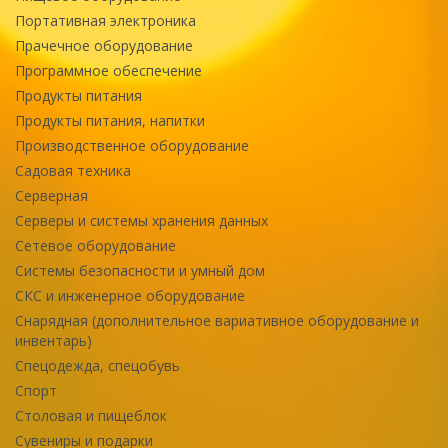
Портативная электроника
Прачечное оборудование
Программное обеспечение
Продукты питания
Продукты питания, напитки
Производственное оборудование
Садовая техника
Серверная
Серверы и системы хранения данных
Сетевое оборудование
Системы безопасности и умный дом
СКС и инженерное оборудование
Снарядная (дополнительное вариативное оборудование и
инвентарь)
Спецодежда, спецобувь
Спорт
Столовая и пищеблок
Сувениры и подарки