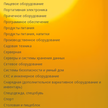
Пищевое оборудование
Портативная электроника
Прачечное оборудование
Программное обеспечение
Продукты питания
Продукты питания, напитки
Производственное оборудование
Садовая техника
Серверная
Серверы и системы хранения данных
Сетевое оборудование
Системы безопасности и умный дом
СКС и инженерное оборудование
Снарядная (дополнительное вариативное оборудование и
инвентарь)
Спецодежда, спецобувь
Спорт
Столовая и пищеблок