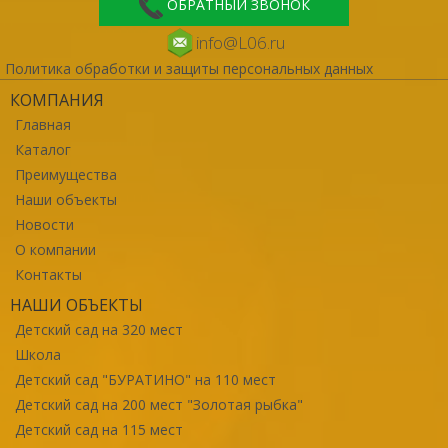
ОБРАТНЫЙ ЗВОНОК
info@L06.ru
Политика обработки и защиты персональных данных
КОМПАНИЯ
Главная
Каталог
Преимущества
Наши объекты
Новости
О компании
Контакты
НАШИ ОБЪЕКТЫ
Детский сад на 320 мест
Школа
Детский сад "БУРАТИНО" на 110 мест
Детский сад на 200 мест "Золотая рыбка"
Детский сад на 115 мест