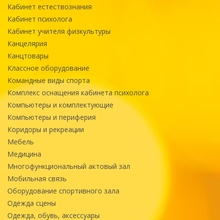
Кабинет естествознания
Кабинет психолога
Кабинет учителя физкультуры
Канцелярия
Канцтовары
Классное оборудование
Командные виды спорта
Комплекс оснащения кабинета психолога
Компьютеры и комплектующие
Компьютеры и периферия
Коридоры и рекреации
Мебель
Медицина
Многофункциональный актовый зал
Мобильная связь
Оборудование спортивного зала
Одежда сцены
Одежда, обувь, аксессуары