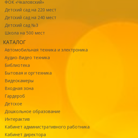
ФОК «Чкаловский»
Детский сад на 220 мест
Детский сад на 240 мест
Детский сад №3
Школа на 500 мест
КАТАЛОГ
Автомобильная техника и электроника
Аудио-Видео техника
Библиотека
Бытовая и оргтехника
Видеокамеры
Входная зона
Гардероб
Детское
Дошкольное образование
Интерактив
Кабинет административного работника
Кабинет директора